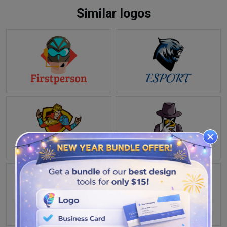
Similar logos