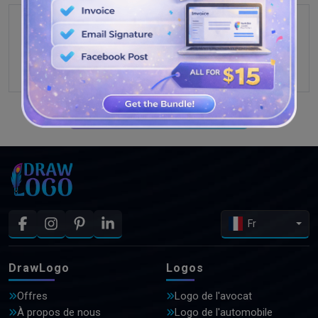
VOIR PLUS DE CONCEPTIONS
Fr
DrawLogo
Logos
Offres
Logo de l'avocat
À propos de nous
Logo de l'automobile