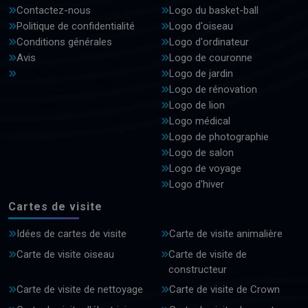
Contactez-nous
Logo du basket-ball
Politique de confidentialité
Logo d'oiseau
Conditions générales
Logo d'ordinateur
Avis
Logo de couronne
Logo de jardin
Logo de rénovation
Logo de lion
Logo médical
Logo de photographie
Logo de salon
Logo de voyage
Logo d'hiver
Cartes de visite
Idées de cartes de visite
Carte de visite animalière
Carte de visite oiseau
Carte de visite de
constructeur
Carte de visite de nettoyage
Carte de visite de Crown