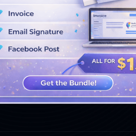
VOIR PLUS DE CONCEPTIONS