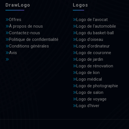
DrawLogo
Logos
Offres
Logo de l'avocat
À propos de nous
Logo de l'automobile
Contactez-nous
Logo du basket-ball
Politique de confidentialité
Logo d'oiseau
Conditions générales
Logo d'ordinateur
Avis
Logo de couronne
Logo de jardin
Logo de rénovation
Logo de lion
Logo médical
Logo de photographie
Logo de salon
Logo de voyage
Logo d'hiver