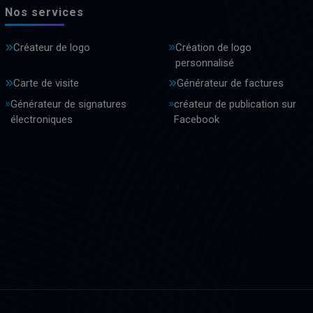
Nos services
Créateur de logo
Création de logo
personnalisé
Carte de visite
Générateur de factures
Générateur de signatures
créateur de publication sur
électroniques
Facebook