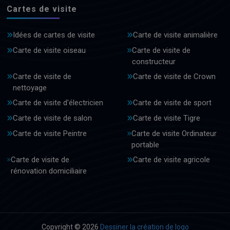
Cartes de visite
Idées de cartes de visite
Carte de visite animalière
Carte de visite oiseau
Carte de visite de
constructeur
Carte de visite de
Carte de visite de Crown
nettoyage
Carte de visite d'électricien
Carte de visite de sport
Carte de visite de salon
Carte de visite Tigre
Carte de visite Peintre
Carte de visite Ordinateur
portable
Carte de visite de
Carte de visite agricole
rénovation domiciliaire
Copyright © 2026
Dessiner la création de logo