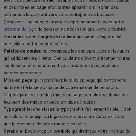
et des mises en page étonnantes apparaît sur l'écran des
personnes les attirant vers votre entreprise de boissons.
Concevoir une icône de marque impressionnante avec notre
créateur de logo
de boisson ne nécessite que votre créativité.
Présentez votre marque de manière unique en intégrant les
conseils répertoriés ci-dessous.
Palette de couleurs:
choisissez les couleurs vives et ludiques
qui séduisent les clients. Ces couleurs doivent présenter toutes
les descriptions concernant votre marque de boisson aux
bonnes personnes.
Mise en page:
personnalisez la mise en page qui correspond
au style et à la personnalité de votre marque de boissons.
N’optez jamais pour des mises en page complexes, choisissez
toujours des mises en page simples et faciles.
Typographie:
choisissez la typographie facilement lisible. Il doit
compléter le design du logo de votre boisson. Assurez-vous
que le message de votre marque est clair.
Symbole:
Découvrez un symbole qui distingue votre marque de