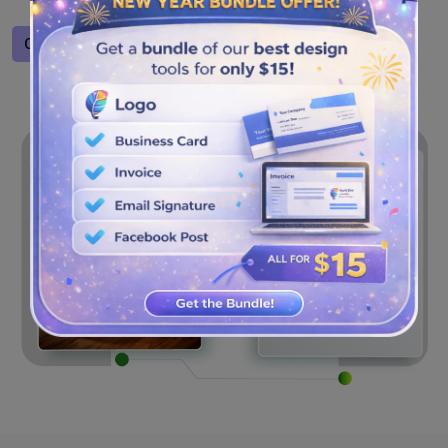
bénéficier d'une meilleure portée en ligne.
Concevoir un logo