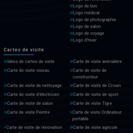
Logo de lion
Logo médical
Logo de photographie
Logo de salon
Logo de voyage
Logo d'hiver
Cartes de visite
Idées de cartes de visite
Carte de visite animalière
Carte de visite oiseau
Carte de visite de
constructeur
Carte de visite de nettoyage
Carte de visite de Crown
Carte de visite d'électricien
Carte de visite de sport
Carte de visite de salon
Carte de visite Tigre
Carte de visite Peintre
Carte de visite Ordinateur
portable
Carte de visite de rénovation
Carte de visite agricole