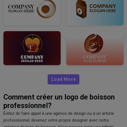
Load More
Comment créer un logo de boisson
professionnel?
Évitez de faire appel à une agence de design ou à un artiste
professionnel, devenez votre propre designer avec notre
créateur de logo de boisson. Vous pouvez avoir une infinité