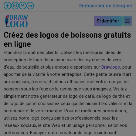
Embaucher un designer
S'identifier
Créez des logos de boissons gratuits
en ligne
Étanchez la soif des clients. Utilisez les meilleures idées de
conception de logo de boisson avec des symboles de verre,
d'eau, de bouteille et plus encore disponibles sur
Drawlogo
, pour
apporter de la vitalité à votre entreprise. Cette petite œuvre d'art
aux couleurs, formes et icônes efficaces met votre marque de
boisson sous les feux de la rampe que vous imaginez. Visitez
simplement notre générateur de logo de café, de logo de thé et
de logo de jus et choisissez ceux qui définissent les valeurs et la
personnalité de votre marque. Pour de meilleures promotions,
utilisez notre logo conçu par des professionnels pour les
réseaux sociaux, le site Web et un usage personnel, selon vos
préférences. Essayez notre créateur de logo maintenant!