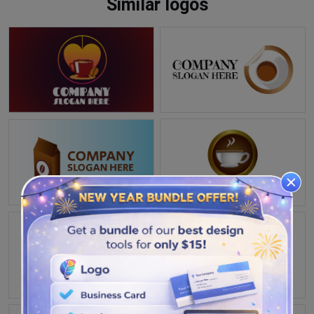
Similar logos