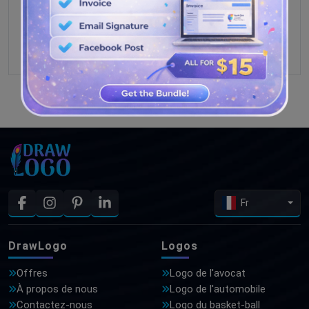
VOIR PLUS DE CONCEPTIONS
Fr
DrawLogo
Logos
Offres
Logo de l'avocat
À propos de nous
Logo de l'automobile
Contactez-nous
Logo du basket-ball