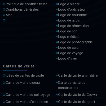
Politique de confidentialité
Logo d'oiseau
Conditions générales
Logo d'ordinateur
Avis
Logo de couronne
Logo de jardin
Logo de rénovation
Logo de lion
Logo médical
Logo de photographie
Logo de salon
Logo de voyage
Logo d'hiver
Cartes de visite
Idées de cartes de visite
Carte de visite animalière
Carte de visite oiseau
Carte de visite de
constructeur
Carte de visite de nettoyage
Carte de visite de Crown
Carte de visite d'électricien
Carte de visite de sport