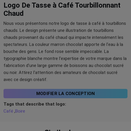
Logo De Tasse à Café Tourbillonnant
Chaud
Nous vous présentons notre logo de tasse à café à tourbillons
chauds. Le design présente une illustration de tourbillons
chauds provenant du café chaud qui impacte intensément les
spectateurs. La couleur marron chocolat apporte de l'eau à la
bouche des gens. Le fond rose semble impeccable. La
typographie blanche montre l'expertise de votre marque dans la
fabrication d'une large gamme de boissons au chocolat sucré
ou noir. Attirez l'attention des amateurs de chocolat sucré
avec ce design créatif.
MODIFIER LA CONCEPTION
Tags that describe that logo:
Café
,
Boire