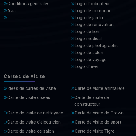
Conditions générales
Logo d'ordinateur
Avis
Logo de couronne
Logo de jardin
Logo de rénovation
Logo de lion
Logo médical
Logo de photographie
Logo de salon
Logo de voyage
Logo d'hiver
Cartes de visite
Idées de cartes de visite
Carte de visite animalière
Carte de visite oiseau
Carte de visite de
constructeur
Carte de visite de nettoyage
Carte de visite de Crown
Carte de visite d'électricien
Carte de visite de sport
Carte de visite de salon
Carte de visite Tigre