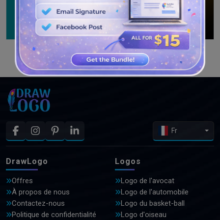
VOIR PLUS DE CONCEPTIONS
Fr
DrawLogo
Logos
Offres
Logo de l'avocat
À propos de nous
Logo de l'automobile
Contactez-nous
Logo du basket-ball
Politique de confidentialité
Logo d'oiseau