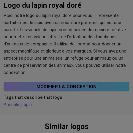
Logo du lapin royal doré
Voici notre logo du lapin royal doré pour vous. Il représente
parfaitement le lapin avec sa nourriture préférée, qui est une
carotte. Les visuels du lapin sont dessinés de manière créative
pour mettre en valeur l'attrait de l'attention des fanatiques
d'animaux de compagnie. Il utilise de l'or mat pour donner un
aspect magnifique et glorieux à vos marques. Si vous avez une
entreprise pour une animalerie, un refuge pour animaux ou un
centre de préservation des animaux, vous pouvez utiliser notre
conception.
MODIFIER LA CONCEPTION
Tags that describe that logo:
Animale
,
Lapin
Similar logos