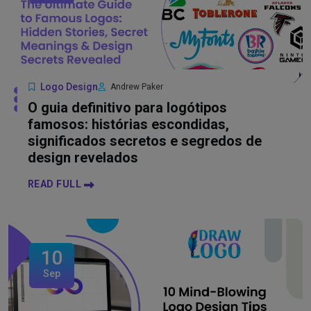
Logo Design
Andrew Paker
O guia definitivo para logótipos
famosos: histórias escondidas,
significados secretos e segredos de
design revelados
READ FULL
10
Sep