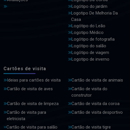
Logótipo do jardim
Logotipo De Melhoria Da
Casa
Logótipo do Leão
Logotipo Médico
Logótipo de fotografia
Logótipo do salão
Logótipo de viagem
Logotipo de inverno
Cartões de visita
Ideias para cartões de visita
Cartão de visita de animais
Cartão de visita de aves
Cartão de visita do
construtor
Cartão de visita de limpeza
Cartão de visita da coroa
Cartão de visita para
Cartão de visita desportivo
eletricista
Cartão de visita para salão
Cartão de visita tigre