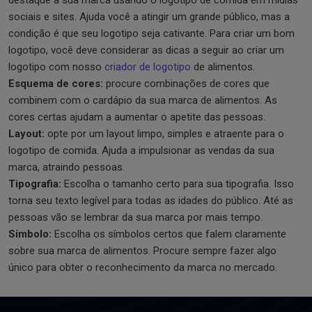
sociais e sites. Ajuda você a atingir um grande público, mas a
condição é que seu logotipo seja cativante. Para criar um bom
logotipo, você deve considerar as dicas a seguir ao criar um
logotipo com nosso
criador de logotipo
de alimentos.
Esquema de cores:
procure combinações de cores que
combinem com o cardápio da sua marca de alimentos. As
cores certas ajudam a aumentar o apetite das pessoas.
Layout:
opte por um layout limpo, simples e atraente para o
logotipo de comida. Ajuda a impulsionar as vendas da sua
marca, atraindo pessoas.
Tipografia:
Escolha o tamanho certo para sua tipografia. Isso
torna seu texto legível para todas as idades do público. Até as
pessoas vão se lembrar da sua marca por mais tempo.
Símbolo:
Escolha os símbolos certos que falem claramente
sobre sua marca de alimentos. Procure sempre fazer algo
único para obter o reconhecimento da marca no mercado.