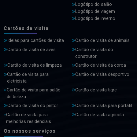
Logótipo do salão
Logótipo de viagem
Logotipo de inverno
Cartões de visita
Ideias para cartões de visita
Cartão de visita de animais
Cartão de visita de aves
Cartão de visita do
construtor
Cartão de visita de limpeza
Cartão de visita da coroa
Cartão de visita para
Cartão de visita desportivo
eletricista
Cartão de visita para salão
Cartão de visita tigre
de beleza
Cartão de visita do pintor
Cartão de visita para portátil
Cartão de visita para
Cartão de visita agrícola
melhorias residenciais
Os nossos serviços