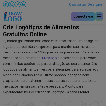
Contratar Designer
Conecte-se
Crie Logótipos de Alimentos
Gratuitos Online
Ei, marca gastronômica! Você está procurando um design de
logotipo de comida excepcional para manter sua marca no
meio da concorrência? Não precisa se preocupar. Você tem a
melhor opção em mãos.
Drawlogo
é selecionado para você
com infinitas opções de personalização ao seu alcance. Crie
logotipos de alimentos frescos e elegantes para agradar aos
olhos dos usuários finais. Utilize nossos logotipos bem
projetados para catering, mídias sociais, restaurantes, lojas,
mercados, empresas, sites e pessoais. Pronto para
experimentar nosso criador de logotipo? Apenas tente!