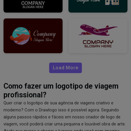
Load More
Como fazer um logotipo de viagem
profissional?
Quer criar o logotipo de sua agência de viagens criativo e
moderno? Com o Drawlogo isso é possível agora. Seguindo
alguns passos rápidos e fáceis em nosso criador de logo de
viagem, você poderá criar uma pequena e louvável obra de arte.