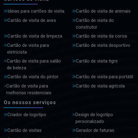
Ideias para cartões de visita
Cartão de visita de animais
Cartão de visita de aves
Cartão de visita do
construtor
Cartão de visita de limpeza
Cartão de visita da coroa
Cartão de visita para
Cartão de visita desportivo
eletricista
Cartão de visita para salão
Cartão de visita tigre
de beleza
Cartão de visita do pintor
Cartão de visita para portátil
Cartão de visita para
Cartão de visita agrícola
melhorias residenciais
Os nossos serviços
Criador de logotipo
Design de logotipo
personalizado
Cartão de visitas
Gerador de faturas