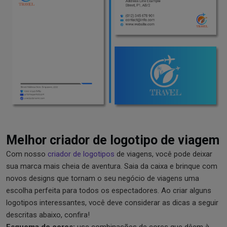
Melhor criador de logotipo de viagem
Com nosso
criador de logotipos
de viagens, você pode deixar
sua marca mais cheia de aventura. Saia da caixa e brinque com
novos designs que tornam o seu negócio de viagens uma
escolha perfeita para todos os espectadores. Ao criar alguns
logotipos interessantes, você deve considerar as dicas a seguir
descritas abaixo, confira!