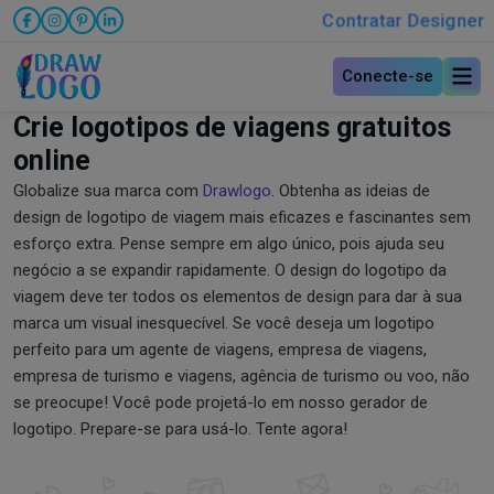
Contratar Designer
Conecte-se
Crie logotipos de viagens gratuitos
online
Globalize sua marca com
Drawlogo
. Obtenha as ideias de
design de logotipo de viagem mais eficazes e fascinantes sem
esforço extra. Pense sempre em algo único, pois ajuda seu
negócio a se expandir rapidamente. O design do logotipo da
viagem deve ter todos os elementos de design para dar à sua
marca um visual inesquecível. Se você deseja um logotipo
perfeito para um agente de viagens, empresa de viagens,
empresa de turismo e viagens, agência de turismo ou voo, não
se preocupe! Você pode projetá-lo em nosso gerador de
logotipo. Prepare-se para usá-lo. Tente agora!