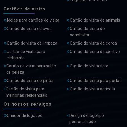
Cartões de visita
Ideias para cartões de visita
Cartão de visita de animais
Cartão de visita de aves
Cartão de visita do
construtor
Cartão de visita de limpeza
Cartão de visita da coroa
Cartão de visita para
Cartão de visita desportivo
eletricista
Cartão de visita para salão
Cartão de visita tigre
de beleza
Cartão de visita do pintor
Cartão de visita para portátil
Cartão de visita para
Cartão de visita agrícola
melhorias residenciais
Os nossos serviços
Criador de logotipo
Design de logotipo
personalizado