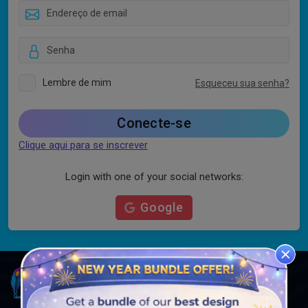
Lembre de mim
Esqueceu sua senha?
Conecte-se
Clique aqui para se inscrever
Login with one of your social networks:
Google