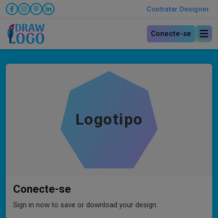
Contratar Designer
Conecte-se
Logotipo
Conecte-se
Sign in now to save or download your design.