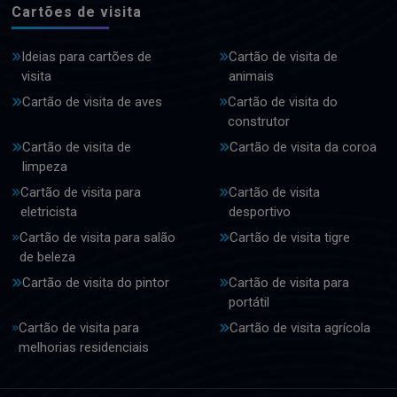
Cartões de visita
Ideias para cartões de
Cartão de visita de
visita
animais
Cartão de visita de aves
Cartão de visita do
construtor
Cartão de visita de
Cartão de visita da coroa
limpeza
Cartão de visita para
Cartão de visita
eletricista
desportivo
Cartão de visita para salão
Cartão de visita tigre
de beleza
Cartão de visita do pintor
Cartão de visita para
portátil
Cartão de visita para
Cartão de visita agrícola
melhorias residenciais