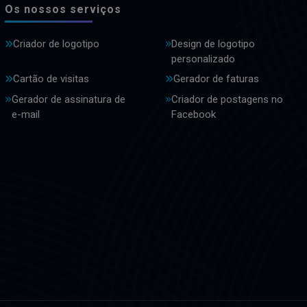
Os nossos serviços
Criador de logotipo
Design de logotipo
personalizado
Cartão de visitas
Gerador de faturas
Gerador de assinatura de
Criador de postagens no
e-mail
Facebook