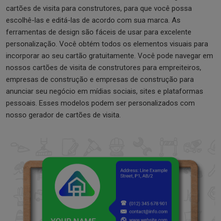
cartões de visita para construtores, para que você possa
escolhê-las e editá-las de acordo com sua marca. As
ferramentas de design são fáceis de usar para excelente
personalização. Você obtém todos os elementos visuais para
incorporar ao seu cartão gratuitamente. Você pode navegar em
nossos cartões de visita de construtores para empreiteiros,
empresas de construção e empresas de construção para
anunciar seu negócio em mídias sociais, sites e plataformas
pessoais. Esses modelos podem ser personalizados com
nosso gerador de cartões de visita.