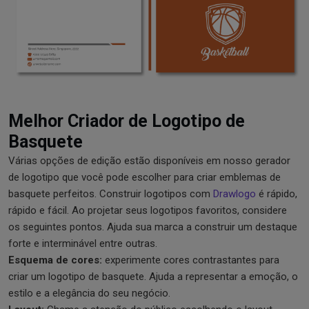
Melhor Criador de Logotipo de
Basquete
Várias opções de edição estão disponíveis em nosso gerador
de logotipo que você pode escolher para criar emblemas de
basquete perfeitos. Construir logotipos com
Drawlogo
é rápido,
rápido e fácil. Ao projetar seus logotipos favoritos, considere
os seguintes pontos. Ajuda sua marca a construir um destaque
forte e interminável entre outras.
Esquema de cores:
experimente cores contrastantes para
criar um logotipo de basquete. Ajuda a representar a emoção, o
estilo e a elegância do seu negócio.