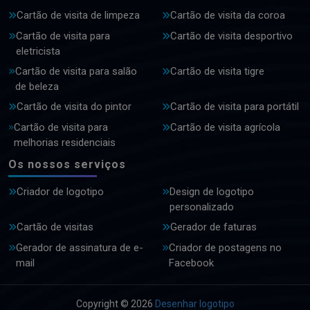
Cartão de visita de limpeza
Cartão de visita da coroa
Cartão de visita para
Cartão de visita desportivo
eletricista
Cartão de visita para salão
Cartão de visita tigre
de beleza
Cartão de visita do pintor
Cartão de visita para portátil
Cartão de visita para
Cartão de visita agrícola
melhorias residenciais
Os nossos serviços
Criador de logotipo
Design de logotipo
personalizado
Cartão de visitas
Gerador de faturas
Gerador de assinatura de e-
Criador de postagens no
mail
Facebook
Copyright © 2026
Desenhar logotipo