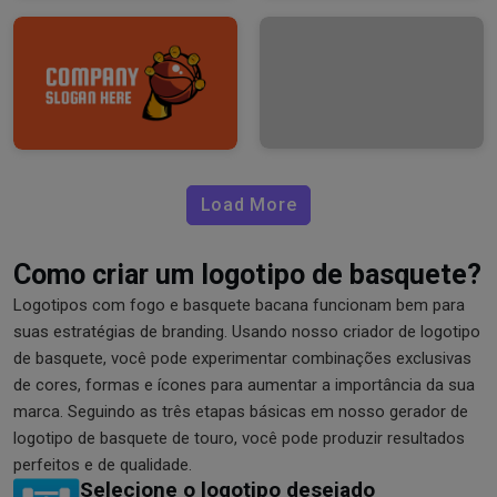
Load More
Como criar um logotipo de basquete?
Logotipos com fogo e basquete bacana funcionam bem para
suas estratégias de branding. Usando nosso criador de logotipo
de basquete, você pode experimentar combinações exclusivas
de cores, formas e ícones para aumentar a importância da sua
marca. Seguindo as três etapas básicas em nosso gerador de
logotipo de basquete de touro, você pode produzir resultados
perfeitos e de qualidade.
Selecione o logotipo desejado