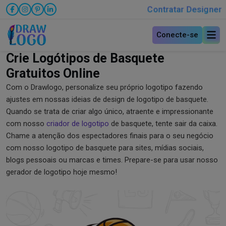
Contratar Designer
Conecte-se
Crie Logótipos de Basquete
Gratuitos Online
Com o Drawlogo, personalize seu próprio logotipo fazendo
ajustes em nossas ideias de design de logotipo de basquete.
Quando se trata de criar algo único, atraente e impressionante
com nosso
criador de logotipo
de basquete, tente sair da caixa.
Chame a atenção dos espectadores finais para o seu negócio
com nosso logotipo de basquete para sites, mídias sociais,
blogs pessoais ou marcas e times. Prepare-se para usar nosso
gerador de logotipo hoje mesmo!