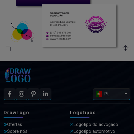
Pt
DrawLogo
Logotipos
Ofertas
Logótipo do advogado
Sobre nós
Logotipo automotivo