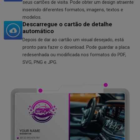
seus cartões de visita. Pode obter um design atraente
inserindo diferentes formatos, imagens, textos e
modelos.
Descarregue o cartão de detalhe
automático
Depois de dar ao cartão um visual desejado, está
pronto para fazer o download. Pode guardar a placa
redesenhada ou modificada nos formatos do PDF,
SVG, PNG e JPG.