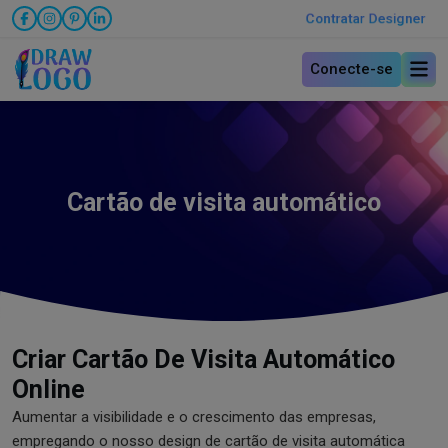
Contratar Designer
Conecte-se
Cartão de visita automático
Criar Cartão De Visita Automático
Online
Aumentar a visibilidade e o crescimento das empresas,
empregando o nosso design de cartão de visita automática