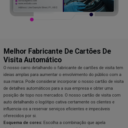
Melhor Fabricante De Cartões De
Visita Automático
O nosso carro detalhando o fabricante de cartões de visita tem
ideias amplas para aumentar o envolvimento do público com a
sua marca. Pode considerar incorporar o nosso cartão de visita
de detalhes automáticos para a sua empresa e obter uma
posição de topo nos mercados. O nosso cartão de visita com
auto detalhando o logótipo cativa certamente os clientes e
influencia-os a reservar serviços eficientes e impecáveis ​​
oferecidos por si.
Esquema de cores:
Escolha a combinação que apela