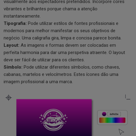
visualmente aos espectadores pretendidos. Incorpore cores
vibrantes e brilhantes porque chama a atenção
instantaneamente.
Tipografia:
Pode utilizar estilos de fontes profissionais e
modernos para melhor manifestar os seus objetivos de
negócio. Uma caligrafia gira, limpa e concisa parece bonita.
Layout:
As imagens e formas devem ser colocadas em
perfeita harmonia para dar uma perspetiva atraente. O layout
deve ser fácil de utilizar para os clientes.
Símbolo:
Pode utilizar diferentes símbolos, como chaves,
cabanas, martelos e velocímetros. Estes ícones dão uma
imagem profissional a uma marca.