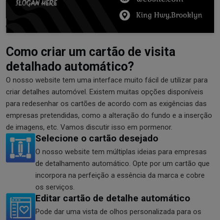
Como criar um cartão de visita
detalhado automático?
O nosso website tem uma interface muito fácil de utilizar para
criar detalhes automóvel. Existem muitas opções disponíveis
para redesenhar os cartões de acordo com as exigências das
empresas pretendidas, como a alteração do fundo e a inserção
de imagens, etc. Vamos discutir isso em pormenor.
Selecione o cartão desejado
O nosso website tem múltiplas ideias para empresas
de detalhamento automático. Opte por um cartão que
incorpora na perfeição a essência da marca e cobre
os serviços.
Editar cartão de detalhe automático
Pode dar uma vista de olhos personalizada para os