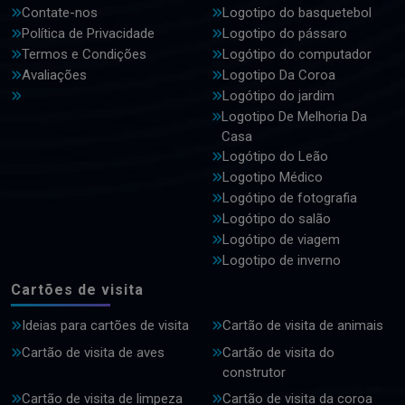
Contate-nos
Logotipo do basquetebol
Política de Privacidade
Logotipo do pássaro
Termos e Condições
Logótipo do computador
Avaliações
Logotipo Da Coroa
Logótipo do jardim
Logotipo De Melhoria Da
Casa
Logótipo do Leão
Logotipo Médico
Logótipo de fotografia
Logótipo do salão
Logótipo de viagem
Logotipo de inverno
Cartões de visita
Ideias para cartões de visita
Cartão de visita de animais
Cartão de visita de aves
Cartão de visita do
construtor
Cartão de visita de limpeza
Cartão de visita da coroa