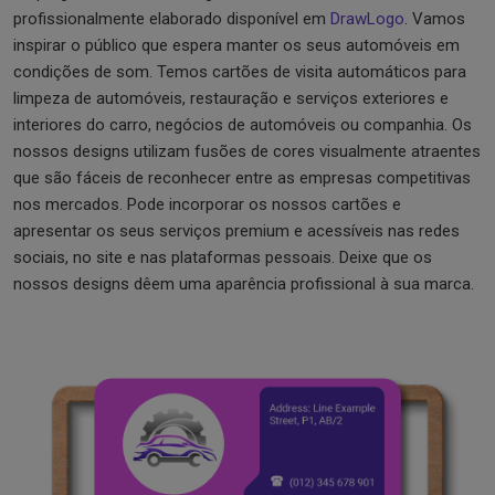
profissionalmente elaborado disponível em
DrawLogo
. Vamos
inspirar o público que espera manter os seus automóveis em
condições de som. Temos cartões de visita automáticos para
limpeza de automóveis, restauração e serviços exteriores e
interiores do carro, negócios de automóveis ou companhia. Os
nossos designs utilizam fusões de cores visualmente atraentes
que são fáceis de reconhecer entre as empresas competitivas
nos mercados. Pode incorporar os nossos cartões e
apresentar os seus serviços premium e acessíveis nas redes
sociais, no site e nas plataformas pessoais. Deixe que os
nossos designs dêem uma aparência profissional à sua marca.