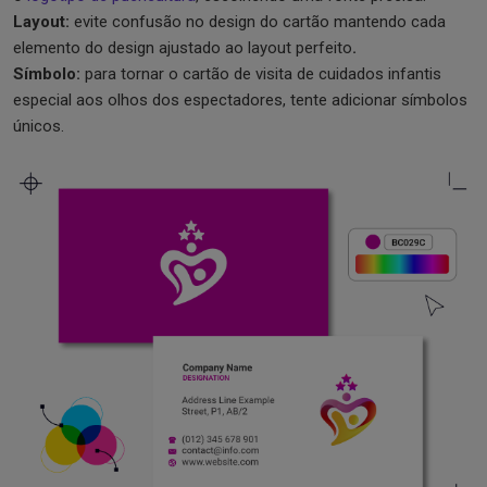
Layout:
evite confusão no design do cartão mantendo cada
elemento do design ajustado ao layout perfeito
.
Símbolo:
para tornar o cartão de visita de cuidados infantis
especial aos olhos dos espectadores, tente adicionar símbolos
únicos.