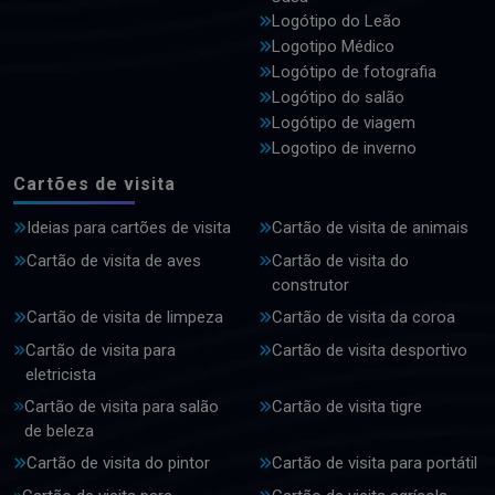
Logótipo do Leão
Logotipo Médico
Logótipo de fotografia
Logótipo do salão
Logótipo de viagem
Logotipo de inverno
Cartões de visita
Ideias para cartões de visita
Cartão de visita de animais
Cartão de visita de aves
Cartão de visita do
construtor
Cartão de visita de limpeza
Cartão de visita da coroa
Cartão de visita para
Cartão de visita desportivo
eletricista
Cartão de visita para salão
Cartão de visita tigre
de beleza
Cartão de visita do pintor
Cartão de visita para portátil