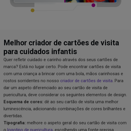
Melhor criador de cartões de visita
para cuidados infantis
Quer refletir cuidado e carinho através dos seus cartões de
marca? Está no lugar certo. Pode encontrar cartões de visita
com uma criança a brincar com uma bola, mãos carinhosas e
rostos sorridentes no nosso
criador de cartões de visita
. Para
dar um aspeto diferenciado ao seu cartão de visita de
puericultura, deve considerar os seguintes elementos de design.
Esquema de cores:
dê ao seu cartão de visita uma melhor
luminescência, adicionando combinações de cores brilhantes e
divertidas.
Tipografia:
melhore o aspeto geral do seu cartão de visita com
o
logotipo de puericultura
, escolhendo uma fonte precisa.