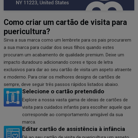
Como criar um cartão de visita para
puericultura?
Sirva a sua marca como um lembrete para os pais procurarem
a sua marca para cuidar dos seus filhos quando estes
procuram um acabamento de qualidade premium. Deixe um
impacto duradouro adicionando cores e tipos de letra
exclusivos para dar ao seu cartão de visita um aspeto atraente
e moderno. Para criar os melhores designs de cartões de
sempre, deve seguir três passos rápidos listados abaixo.
Selecione o cartão pretendido
Explore a nossa vasta gama de ideias de cartões de
visita para cuidados infantis para escolher aquele que
corresponde ao comportamento amigável da sua
marca.
Editar cartão de assistência à infância
Dê ao seu cartão de visita de puericultura um aspeto