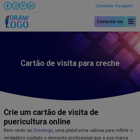
Contratar Designer
Conecte-se
Cartão de visita para creche
Crie um cartão de visita de
puericultura online
Bem-vindo ao
Drawlogo
, uma plataforma valiosa para refletir o
verdadeiro cuidado e elemento profissional que a sua marca