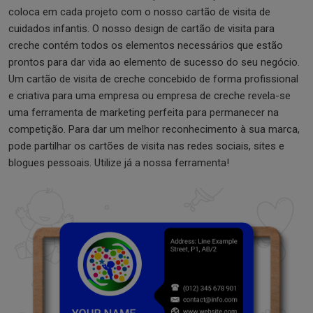
coloca em cada projeto com o nosso cartão de visita de
cuidados infantis. O nosso design de cartão de visita para
creche contém todos os elementos necessários que estão
prontos para dar vida ao elemento de sucesso do seu negócio.
Um cartão de visita de creche concebido de forma profissional
e criativa para uma empresa ou empresa de creche revela-se
uma ferramenta de marketing perfeita para permanecer na
competição. Para dar um melhor reconhecimento à sua marca,
pode partilhar os cartões de visita nas redes sociais, sites e
blogues pessoais. Utilize já a nossa ferramenta!