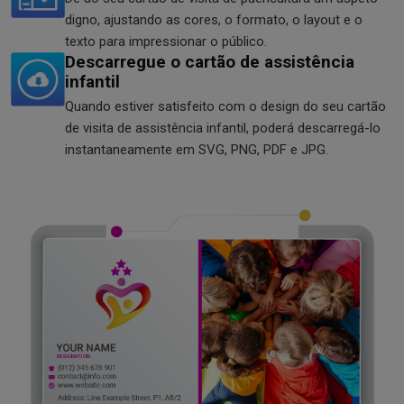
digno, ajustando as cores, o formato, o layout e o
texto para impressionar o público.
Descarregue o cartão de assistência
infantil
Quando estiver satisfeito com o design do seu cartão
de visita de assistência infantil, poderá descarregá-lo
instantaneamente em SVG, PNG, PDF e JPG.