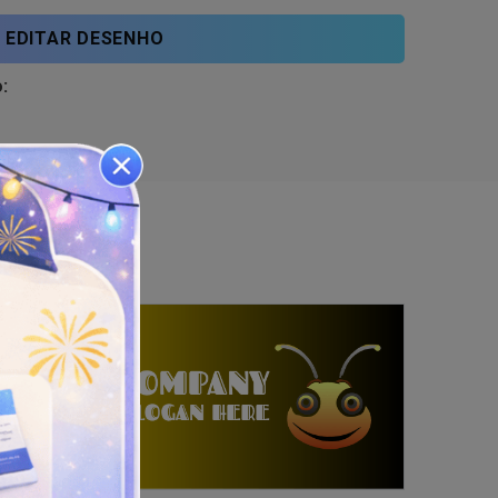
EDITAR DESENHO
: