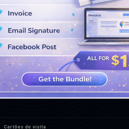
VEJA MAIS PROJETOS
Cartões de visita