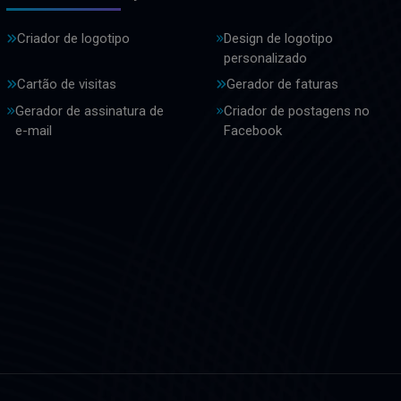
Criador de logotipo
Design de logotipo
personalizado
Cartão de visitas
Gerador de faturas
Gerador de assinatura de
Criador de postagens no
e-mail
Facebook