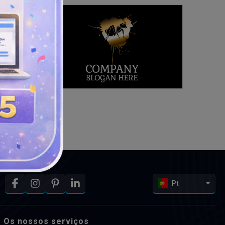
Pt
Os nossos serviços