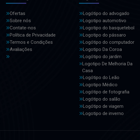
Ofertas
Logótipo do advogado
Sobre nós
Logotipo automotivo
Contate-nos
Logotipo do basquetebol
Política de Privacidade
Logotipo do pássaro
Termos e Condições
Logótipo do computador
Avaliações
Logotipo Da Coroa
Logótipo do jardim
Logotipo De Melhoria Da
Casa
Logótipo do Leão
Logotipo Médico
Logótipo de fotografia
Logótipo do salão
Logótipo de viagem
Logotipo de inverno