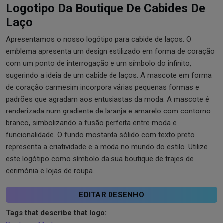
Logotipo Da Boutique De Cabides De
Laço
Apresentamos o nosso logótipo para cabide de laços. O
emblema apresenta um design estilizado em forma de coração
com um ponto de interrogação e um símbolo do infinito,
sugerindo a ideia de um cabide de laços. A mascote em forma
de coração carmesim incorpora várias pequenas formas e
padrões que agradam aos entusiastas da moda. A mascote é
renderizada num gradiente de laranja e amarelo com contorno
branco, simbolizando a fusão perfeita entre moda e
funcionalidade. O fundo mostarda sólido com texto preto
representa a criatividade e a moda no mundo do estilo. Utilize
este logótipo como símbolo da sua boutique de trajes de
cerimónia e lojas de roupa.
EDITAR DESENHO
Tags that describe that logo: