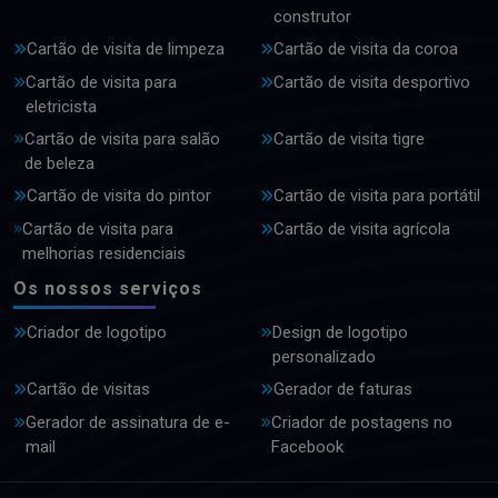
construtor
Cartão de visita de limpeza
Cartão de visita da coroa
Cartão de visita para
Cartão de visita desportivo
eletricista
Cartão de visita para salão
Cartão de visita tigre
de beleza
Cartão de visita do pintor
Cartão de visita para portátil
Cartão de visita para
Cartão de visita agrícola
melhorias residenciais
Os nossos serviços
Criador de logotipo
Design de logotipo
personalizado
Cartão de visitas
Gerador de faturas
Gerador de assinatura de e-
Criador de postagens no
mail
Facebook