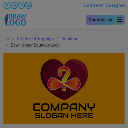
Contratar Designer
Conecte-se
Lar
Criador de logotipo
Boutique
Bow Hanger Boutique Logo