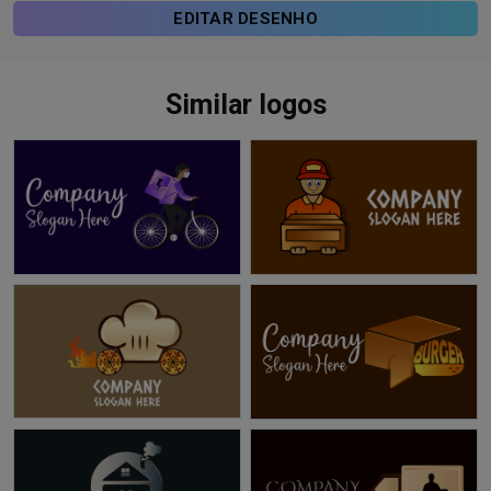
EDITAR DESENHO
Similar logos