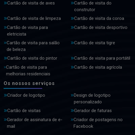
Cartão de visita de aves
Cartão de visita do
construtor
Cartão de visita de limpeza
Cartão de visita da coroa
Cartão de visita para
Cartão de visita desportivo
eletricista
Cartão de visita para salão
Cartão de visita tigre
de beleza
Cartão de visita do pintor
Cartão de visita para portátil
Cartão de visita para
Cartão de visita agrícola
melhorias residenciais
Os nossos serviços
Criador de logotipo
Design de logotipo
personalizado
Cartão de visitas
Gerador de faturas
Gerador de assinatura de e-
Criador de postagens no
mail
Facebook