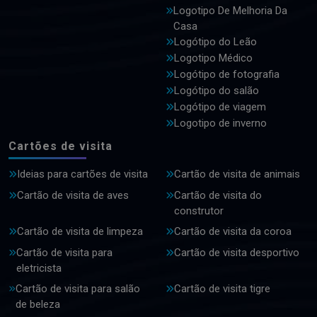
Logotipo De Melhoria Da
Casa
Logótipo do Leão
Logotipo Médico
Logótipo de fotografia
Logótipo do salão
Logótipo de viagem
Logotipo de inverno
Cartões de visita
Ideias para cartões de visita
Cartão de visita de animais
Cartão de visita de aves
Cartão de visita do
construtor
Cartão de visita de limpeza
Cartão de visita da coroa
Cartão de visita para
Cartão de visita desportivo
eletricista
Cartão de visita para salão
Cartão de visita tigre
de beleza