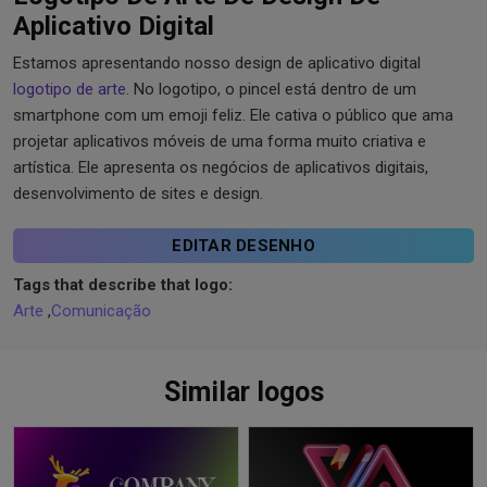
Aplicativo Digital
Estamos apresentando nosso design de aplicativo digital
logotipo de arte
. No logotipo, o pincel está dentro de um
smartphone com um emoji feliz. Ele cativa o público que ama
projetar aplicativos móveis de uma forma muito criativa e
artística. Ele apresenta os negócios de aplicativos digitais,
desenvolvimento de sites e design.
EDITAR DESENHO
Tags that describe that logo:
Arte
,
Comunicação
Similar logos