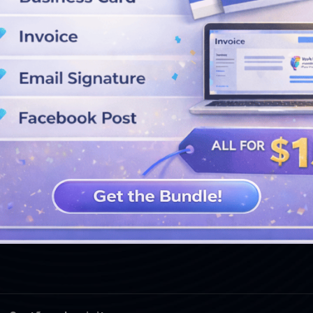
VEJA MAIS PROJETOS