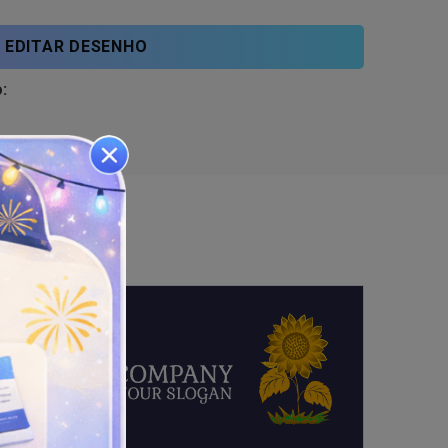
EDITAR DESENHO
: