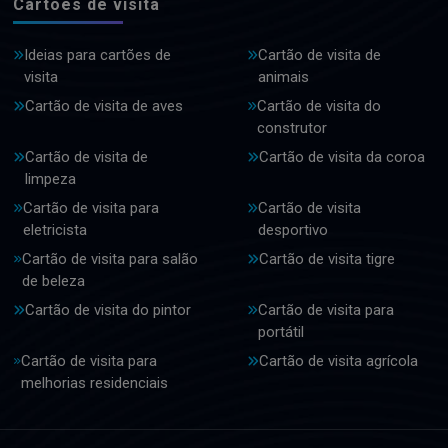
Cartões de visita
Ideias para cartões de
Cartão de visita de
visita
animais
Cartão de visita de aves
Cartão de visita do
construtor
Cartão de visita de
Cartão de visita da coroa
limpeza
Cartão de visita para
Cartão de visita
eletricista
desportivo
Cartão de visita para salão
Cartão de visita tigre
de beleza
Cartão de visita do pintor
Cartão de visita para
portátil
Cartão de visita para
Cartão de visita agrícola
melhorias residenciais