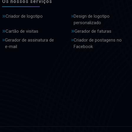
Os nossos serviços
Criador de logotipo
Design de logotipo
personalizado
Cartão de visitas
Gerador de faturas
Gerador de assinatura de
Criador de postagens no
e-mail
Facebook