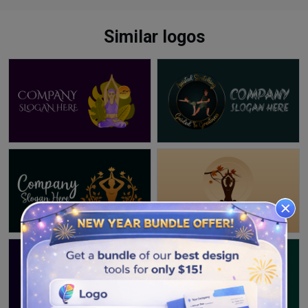
Similar logos