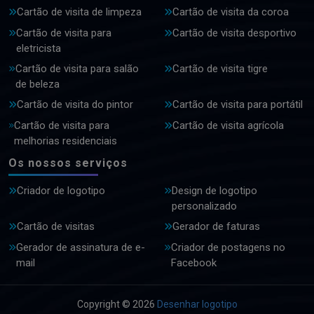
Cartão de visita de limpeza
Cartão de visita da coroa
Cartão de visita para
Cartão de visita desportivo
eletricista
Cartão de visita para salão
Cartão de visita tigre
de beleza
Cartão de visita do pintor
Cartão de visita para portátil
Cartão de visita para
Cartão de visita agrícola
melhorias residenciais
Os nossos serviços
Criador de logotipo
Design de logotipo
personalizado
Cartão de visitas
Gerador de faturas
Gerador de assinatura de e-
Criador de postagens no
mail
Facebook
Copyright © 2026
Desenhar logotipo