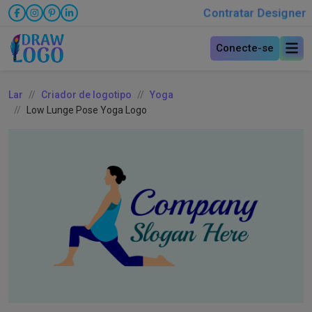
Contratar Designer
Conecte-se
Lar
Criador de logotipo
Yoga
Low Lunge Pose Yoga Logo