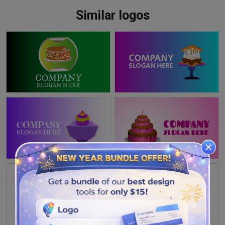
Similar logos