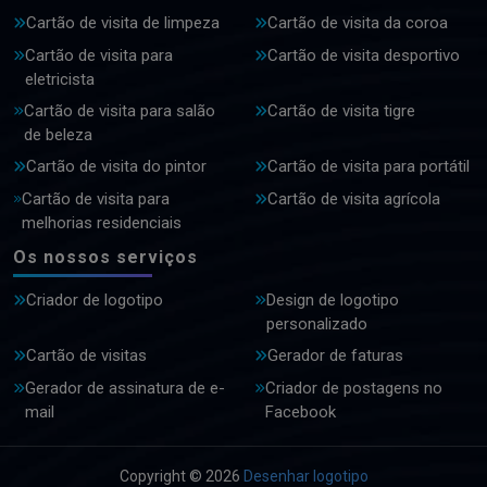
Cartão de visita de limpeza
Cartão de visita da coroa
Cartão de visita para
Cartão de visita desportivo
eletricista
Cartão de visita para salão
Cartão de visita tigre
de beleza
Cartão de visita do pintor
Cartão de visita para portátil
Cartão de visita para
Cartão de visita agrícola
melhorias residenciais
Os nossos serviços
Criador de logotipo
Design de logotipo
personalizado
Cartão de visitas
Gerador de faturas
Gerador de assinatura de e-
Criador de postagens no
mail
Facebook
Copyright © 2026
Desenhar logotipo