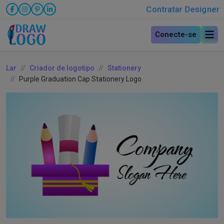
Contratar Designer
Conecte-se
Lar
Criador de logotipo
Stationery
Purple Graduation Cap Stationery Logo