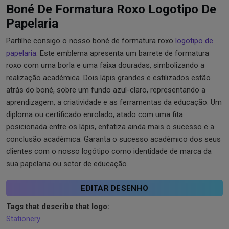
Boné De Formatura Roxo Logotipo De
Papelaria
Partilhe consigo o nosso boné de formatura roxo
logotipo de
papelaria
. Este emblema apresenta um barrete de formatura
roxo com uma borla e uma faixa douradas, simbolizando a
realização académica. Dois lápis grandes e estilizados estão
atrás do boné, sobre um fundo azul-claro, representando a
aprendizagem, a criatividade e as ferramentas da educação. Um
diploma ou certificado enrolado, atado com uma fita
posicionada entre os lápis, enfatiza ainda mais o sucesso e a
conclusão académica. Garanta o sucesso académico dos seus
clientes com o nosso logótipo como identidade de marca da
sua papelaria ou setor de educação.
EDITAR DESENHO
Tags that describe that logo:
Stationery