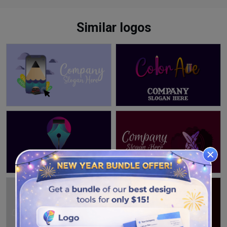
Similar logos