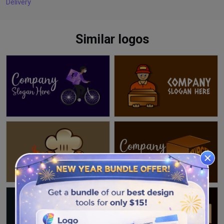
Delivery
Similar logos