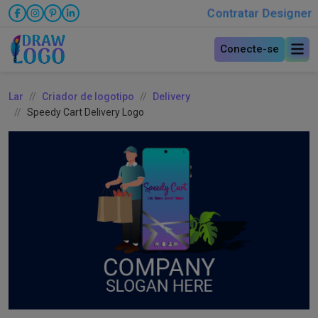
Contratar Designer
Conecte-se
Lar
Criador de logotipo
Delivery
Speedy Cart Delivery Logo