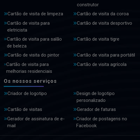
construtor
Cartão de visita de limpeza
Cartão de visita da coroa
Cartão de visita para
Cartão de visita desportivo
eletricista
Cartão de visita para salão
Cartão de visita tigre
de beleza
Cartão de visita do pintor
Cartão de visita para portátil
Cartão de visita para
Cartão de visita agrícola
melhorias residenciais
Os nossos serviços
Criador de logotipo
Design de logotipo
personalizado
Cartão de visitas
Gerador de faturas
Gerador de assinatura de e-
Criador de postagens no
mail
Facebook