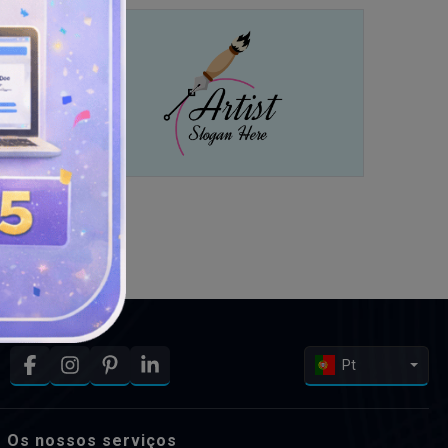
Pt
Os nossos serviços