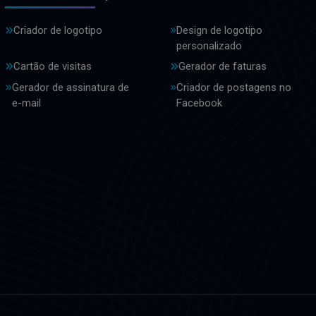
Criador de logotipo
Design de logotipo
personalizado
Cartão de visitas
Gerador de faturas
Gerador de assinatura de
Criador de postagens no
e-mail
Facebook