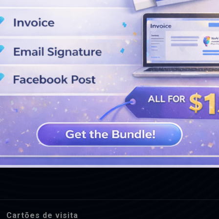
VEJA MAIS PROJETOS
Cartões de visita