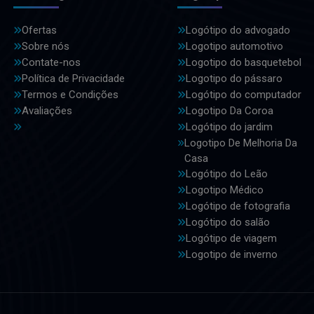
Ofertas
Logótipo do advogado
Sobre nós
Logotipo automotivo
Contate-nos
Logotipo do basquetebol
Política de Privacidade
Logotipo do pássaro
Termos e Condições
Logótipo do computador
Avaliações
Logotipo Da Coroa
Logótipo do jardim
Logotipo De Melhoria Da
Casa
Logótipo do Leão
Logotipo Médico
Logótipo de fotografia
Logótipo do salão
Logótipo de viagem
Logotipo de inverno