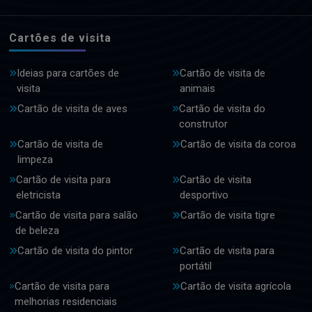
Cartões de visita
Ideias para cartões de
Cartão de visita de
visita
animais
Cartão de visita de aves
Cartão de visita do
construtor
Cartão de visita de
Cartão de visita da coroa
limpeza
Cartão de visita para
Cartão de visita
eletricista
desportivo
Cartão de visita para salão
Cartão de visita tigre
de beleza
Cartão de visita do pintor
Cartão de visita para
portátil
Cartão de visita para
Cartão de visita agrícola
melhorias residenciais