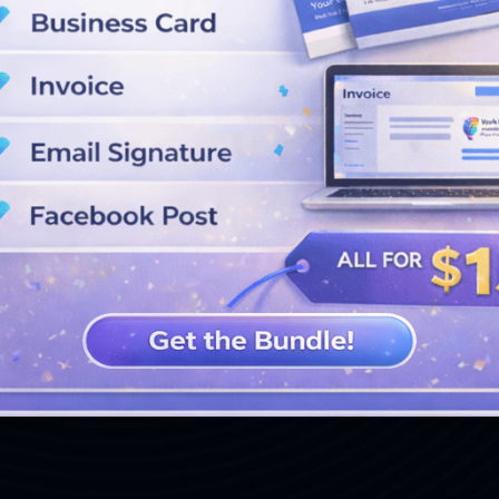
VEJA MAIS PROJETOS