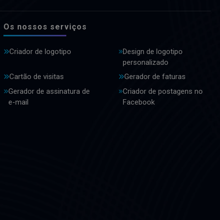
Os nossos serviços
Criador de logotipo
Design de logotipo
personalizado
Cartão de visitas
Gerador de faturas
Gerador de assinatura de
Criador de postagens no
e-mail
Facebook