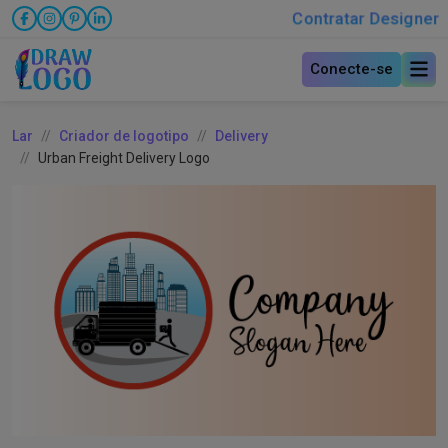
Contratar Designer
Conecte-se
Lar
Criador de logotipo
Delivery
Urban Freight Delivery Logo