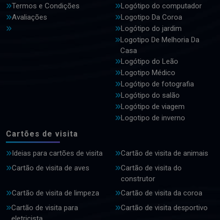
Termos e Condições
Logótipo do computador
Avaliações
Logotipo Da Coroa
Logótipo do jardim
Logotipo De Melhoria Da
Casa
Logótipo do Leão
Logotipo Médico
Logótipo de fotografia
Logótipo do salão
Logótipo de viagem
Logotipo de inverno
Cartões de visita
Ideias para cartões de visita
Cartão de visita de animais
Cartão de visita de aves
Cartão de visita do
construtor
Cartão de visita de limpeza
Cartão de visita da coroa
Cartão de visita para
Cartão de visita desportivo
eletricista