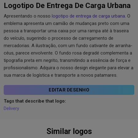
Logotipo De Entrega De Carga Urbana
Apresentando o nosso
logotipo de entrega de carga urbana
. O
emblema apresenta um camião de mudanças preto com uma
pessoa a transportar uma caixa por uma rampa até à traseira
do veículo, sugerindo o processo de carregamento de
mercadorias. A ilustração, com um fundo cativante de arranha-
céus, parece envolvente. O fundo rosa degradé complementa a
tipografia preta em negrito, transmitindo a essência de força e
profissionalismo. Adquira o nosso design elegante para elevar a
sua marca de logística e transporte a novos patamares.
EDITAR DESENHO
Tags that describe that logo:
Delivery
Similar logos