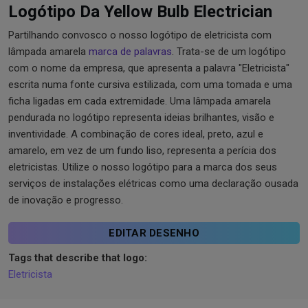
Logótipo Da Yellow Bulb Electrician
Partilhando convosco o nosso logótipo de eletricista com
lâmpada amarela
marca de palavras
. Trata-se de um logótipo
com o nome da empresa, que apresenta a palavra "Eletricista"
escrita numa fonte cursiva estilizada, com uma tomada e uma
ficha ligadas em cada extremidade. Uma lâmpada amarela
pendurada no logótipo representa ideias brilhantes, visão e
inventividade. A combinação de cores ideal, preto, azul e
amarelo, em vez de um fundo liso, representa a perícia dos
eletricistas. Utilize o nosso logótipo para a marca dos seus
serviços de instalações elétricas como uma declaração ousada
de inovação e progresso.
EDITAR DESENHO
Tags that describe that logo:
Eletricista