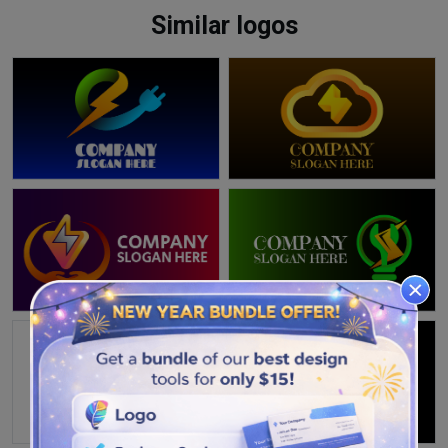
Similar logos