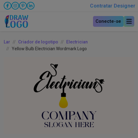
Contratar Designer
Conecte-se
Lar
Criador de logotipo
Electrician
Yellow Bulb Electrician Wordmark Logo