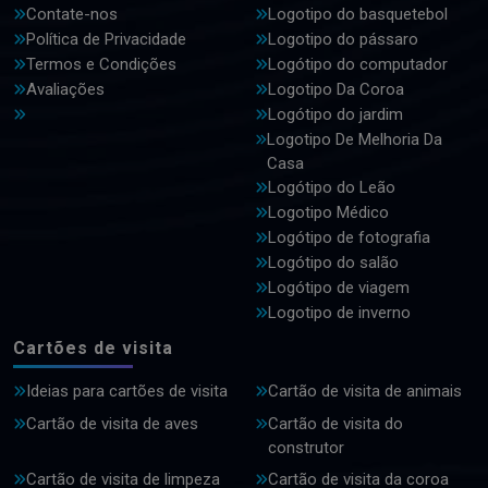
Contate-nos
Logotipo do basquetebol
Política de Privacidade
Logotipo do pássaro
Termos e Condições
Logótipo do computador
Avaliações
Logotipo Da Coroa
Logótipo do jardim
Logotipo De Melhoria Da
Casa
Logótipo do Leão
Logotipo Médico
Logótipo de fotografia
Logótipo do salão
Logótipo de viagem
Logotipo de inverno
Cartões de visita
Ideias para cartões de visita
Cartão de visita de animais
Cartão de visita de aves
Cartão de visita do
construtor
Cartão de visita de limpeza
Cartão de visita da coroa