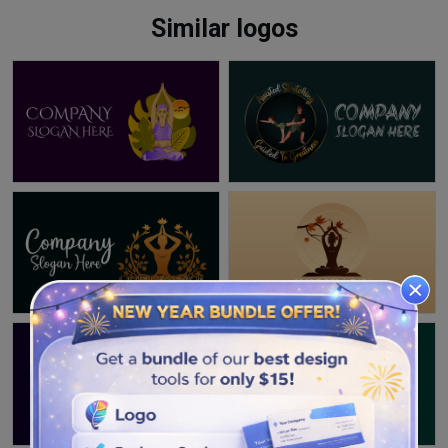
Similar logos