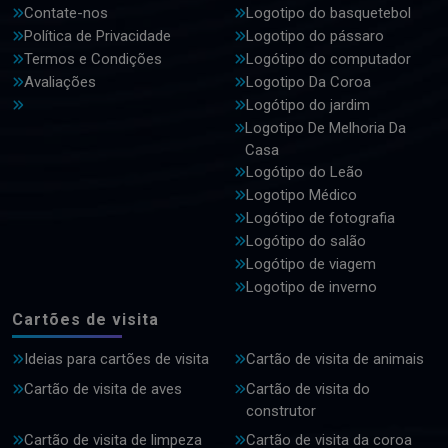
Contate-nos
Logotipo do basquetebol
Política de Privacidade
Logotipo do pássaro
Termos e Condições
Logótipo do computador
Avaliações
Logotipo Da Coroa
Logótipo do jardim
Logotipo De Melhoria Da
Casa
Logótipo do Leão
Logotipo Médico
Logótipo de fotografia
Logótipo do salão
Logótipo de viagem
Logotipo de inverno
Cartões de visita
Ideias para cartões de visita
Cartão de visita de animais
Cartão de visita de aves
Cartão de visita do
construtor
Cartão de visita de limpeza
Cartão de visita da coroa