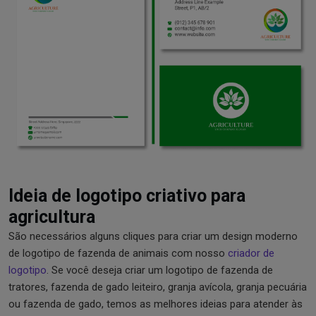
Ideia de logotipo criativo para
agricultura
São necessários alguns cliques para criar um design moderno
de logotipo de fazenda de animais com nosso
criador de
logotipo
. Se você deseja criar um logotipo de fazenda de
tratores, fazenda de gado leiteiro, granja avícola, granja pecuária
ou fazenda de gado, temos as melhores ideias para atender às