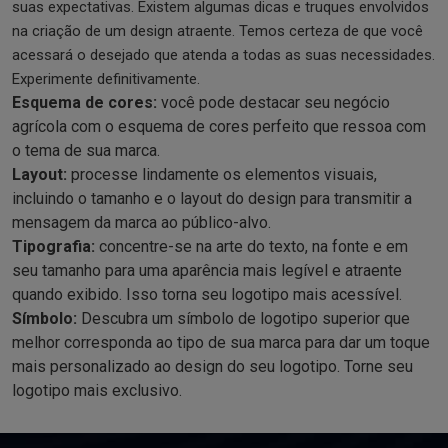
suas expectativas. Existem algumas dicas e truques envolvidos
na criação de um design atraente. Temos certeza de que você
acessará o desejado que atenda a todas as suas necessidades.
Experimente definitivamente.
Esquema de cores:
você pode destacar seu negócio
agrícola com o esquema de cores perfeito que ressoa com
o tema de sua marca.
Layout:
processe lindamente os elementos visuais,
incluindo o tamanho e o layout do design para transmitir a
mensagem da marca ao público-alvo.
Tipografia:
concentre-se na arte do texto, na fonte e em
seu tamanho para uma aparência mais legível e atraente
quando exibido. Isso torna seu logotipo mais acessível.
Símbolo:
Descubra um símbolo de logotipo superior que
melhor corresponda ao tipo de sua marca para dar um toque
mais personalizado ao design do seu logotipo. Torne seu
logotipo mais exclusivo.