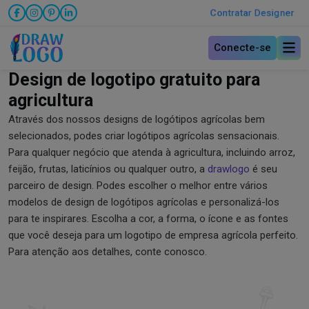
Contratar Designer
Conecte-se
Design de logotipo gratuito para
agricultura
Através dos nossos designs de logótipos agrícolas bem
selecionados, podes criar logótipos agrícolas sensacionais.
Para qualquer negócio que atenda à agricultura, incluindo arroz,
feijão, frutas, laticínios ou qualquer outro, a
drawlogo
é seu
parceiro de design. Podes escolher o melhor entre vários
modelos de design de logótipos agrícolas e personalizá-los
para te inspirares. Escolha a cor, a forma, o ícone e as fontes
que você deseja para um logotipo de empresa agrícola perfeito.
Para atenção aos detalhes, conte conosco.