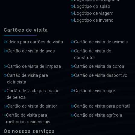
Logótipo do salão
Logótipo de viagem
Logotipo de inverno
Cartões de visita
Ideias para cartões de visita
Cartão de visita de animais
Cartão de visita de aves
Cartão de visita do
construtor
Cartão de visita de limpeza
Cartão de visita da coroa
Cartão de visita para
Cartão de visita desportivo
eletricista
Cartão de visita para salão
Cartão de visita tigre
de beleza
Cartão de visita do pintor
Cartão de visita para portátil
Cartão de visita para
Cartão de visita agrícola
melhorias residenciais
Os nossos serviços