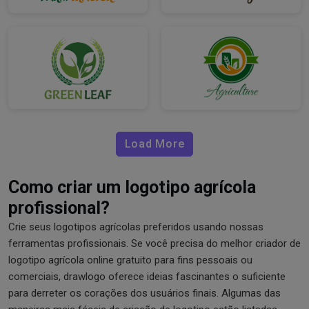
Load More
Como criar um logotipo agrícola
profissional?
Crie seus logotipos agrícolas preferidos usando nossas
ferramentas profissionais. Se você precisa do melhor criador de
logotipo agrícola online gratuito para fins pessoais ou
comerciais, drawlogo oferece ideias fascinantes o suficiente
para derreter os corações dos usuários finais. Algumas das