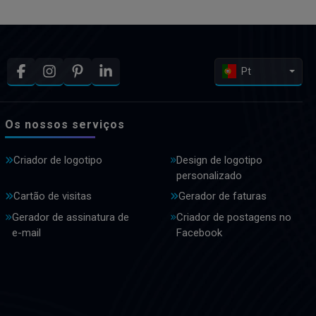
Pt
Os nossos serviços
Criador de logotipo
Design de logotipo
personalizado
Cartão de visitas
Gerador de faturas
Gerador de assinatura de
Criador de postagens no
e-mail
Facebook