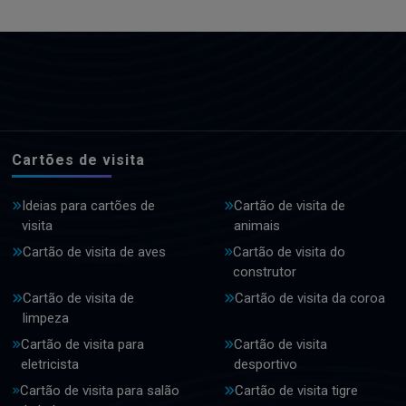
Cartões de visita
Ideias para cartões de
Cartão de visita de
visita
animais
Cartão de visita de aves
Cartão de visita do
construtor
Cartão de visita de
Cartão de visita da coroa
limpeza
Cartão de visita para
Cartão de visita
eletricista
desportivo
Cartão de visita para salão
Cartão de visita tigre