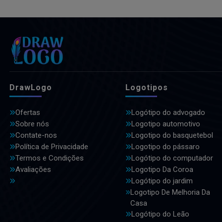
DrawLogo
Logotipos
Ofertas
Logótipo do advogado
Sobre nós
Logotipo automotivo
Contate-nos
Logotipo do basquetebol
Política de Privacidade
Logotipo do pássaro
Termos e Condições
Logótipo do computador
Avaliações
Logotipo Da Coroa
Logótipo do jardim
Logotipo De Melhoria Da
Casa
Logótipo do Leão