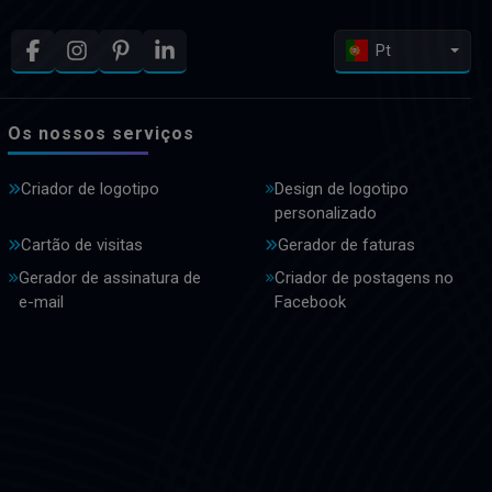
Pt
Os nossos serviços
Criador de logotipo
Design de logotipo
personalizado
Cartão de visitas
Gerador de faturas
Gerador de assinatura de
Criador de postagens no
e-mail
Facebook