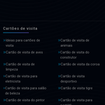
Cartões de visita
Ideias para cartões de
Cartão de visita de
visita
animais
Cartão de visita de aves
Cartão de visita do
construtor
Cartão de visita de
Cartão de visita da coroa
limpeza
Cartão de visita para
Cartão de visita
eletricista
desportivo
Cartão de visita para salão
Cartão de visita tigre
de beleza
Cartão de visita do pintor
Cartão de visita para