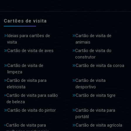
Cartões de visita
Ideias para cartões de
Cartão de visita de
visita
animais
Cartão de visita de aves
Cartão de visita do
construtor
Cartão de visita de
Cartão de visita da coroa
limpeza
Cartão de visita para
Cartão de visita
eletricista
desportivo
Cartão de visita para salão
Cartão de visita tigre
de beleza
Cartão de visita do pintor
Cartão de visita para
portátil
Cartão de visita para
Cartão de visita agrícola