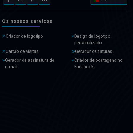
Os nossos serviços
Criador de logotipo
Design de logotipo
personalizado
Cartão de visitas
Gerador de faturas
Gerador de assinatura de
Criador de postagens no
e-mail
Facebook