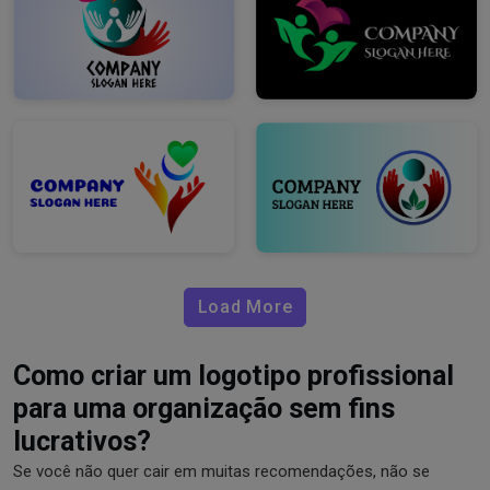
Load More
Como criar um logotipo profissional
para uma organização sem fins
lucrativos?
Se você não quer cair em muitas recomendações, não se