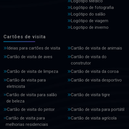
Logotipo Médico
Logótipo de fotografia
Logótipo do salão
Logótipo de viagem
Logotipo de inverno
Cartões de visita
Ideias para cartões de visita
Cartão de visita de animais
Cartão de visita de aves
Cartão de visita do
construtor
Cartão de visita de limpeza
Cartão de visita da coroa
Cartão de visita para
Cartão de visita desportivo
eletricista
Cartão de visita para salão
Cartão de visita tigre
de beleza
Cartão de visita do pintor
Cartão de visita para portátil
Cartão de visita para
Cartão de visita agrícola
melhorias residenciais