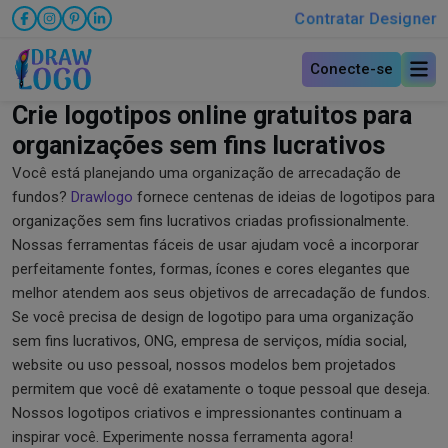
Contratar Designer
Conecte-se
Crie logotipos online gratuitos para
organizações sem fins lucrativos
Você está planejando uma organização de arrecadação de
fundos?
Drawlogo
fornece centenas de ideias de logotipos para
organizações sem fins lucrativos criadas profissionalmente.
Nossas ferramentas fáceis de usar ajudam você a incorporar
perfeitamente fontes, formas, ícones e cores elegantes que
melhor atendem aos seus objetivos de arrecadação de fundos.
Se você precisa de design de logotipo para uma organização
sem fins lucrativos, ONG, empresa de serviços, mídia social,
website ou uso pessoal, nossos modelos bem projetados
permitem que você dê exatamente o toque pessoal que deseja.
Nossos logotipos criativos e impressionantes continuam a
inspirar você. Experimente nossa ferramenta agora!