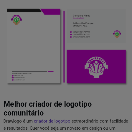
Melhor criador de logotipo
comunitário
Drawlogo é um
criador de logotipo
extraordinário com facilidade
e resultados. Quer você seja um novato em design ou um