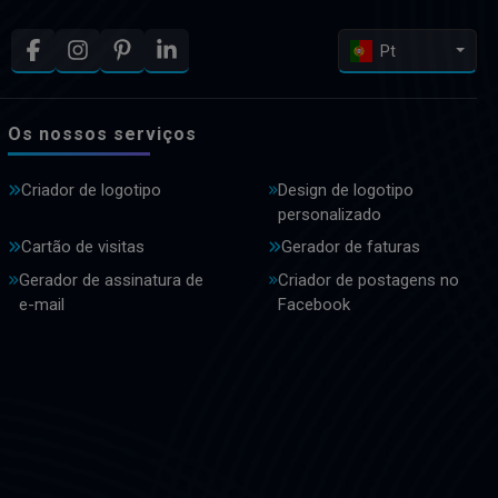
Pt
Os nossos serviços
Criador de logotipo
Design de logotipo
personalizado
Cartão de visitas
Gerador de faturas
Gerador de assinatura de
Criador de postagens no
e-mail
Facebook