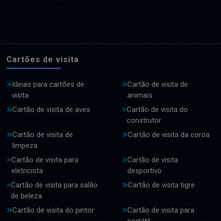
Cartões de visita
Ideias para cartões de
Cartão de visita de
visita
animais
Cartão de visita de aves
Cartão de visita do
construtor
Cartão de visita de
Cartão de visita da coroa
limpeza
Cartão de visita para
Cartão de visita
eletricista
desportivo
Cartão de visita para salão
Cartão de visita tigre
de beleza
Cartão de visita do pintor
Cartão de visita para