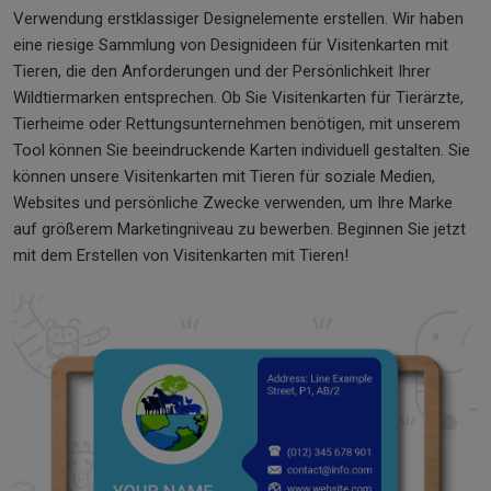
Verwendung erstklassiger Designelemente erstellen. Wir haben
eine riesige Sammlung von Designideen für Visitenkarten mit
Tieren, die den Anforderungen und der Persönlichkeit Ihrer
Wildtiermarken entsprechen. Ob Sie Visitenkarten für Tierärzte,
Tierheime oder Rettungsunternehmen benötigen, mit unserem
Tool können Sie beeindruckende Karten individuell gestalten. Sie
können unsere Visitenkarten mit Tieren für soziale Medien,
Websites und persönliche Zwecke verwenden, um Ihre Marke
auf größerem Marketingniveau zu bewerben. Beginnen Sie jetzt
mit dem Erstellen von Visitenkarten mit Tieren!