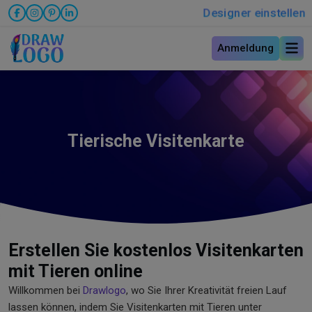
Designer einstellen
Anmeldung
Tierische Visitenkarte
Erstellen Sie kostenlos Visitenkarten
mit Tieren online
Willkommen bei
Drawlogo
, wo Sie Ihrer Kreativität freien Lauf
lassen können, indem Sie Visitenkarten mit Tieren unter