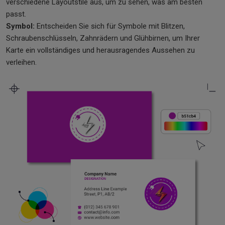
verschiedene Layoutstile aus, um zu sehen, was am besten
passt.
Symbol:
Entscheiden Sie sich für Symbole mit Blitzen,
Schraubenschlüsseln, Zahnrädern und Glühbirnen, um Ihrer
Karte ein vollständiges und herausragendes Aussehen zu
verleihen.