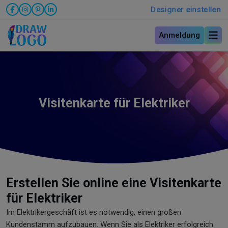
Designer einstellen
Anmeldung
Visitenkarte für Elektriker
Erstellen Sie online eine Visitenkarte
für Elektriker
Im Elektrikergeschäft ist es notwendig, einen großen
Kundenstamm aufzubauen. Wenn Sie als Elektriker erfolgreich