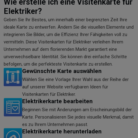
Wie erstelle ich eine Visitenkarte für
Elektriker?
Geben Sie Ihr Bestes, um innerhalb einer begrenzten Zeit Ihre
ideale Karte zu entwerfen. Ändern Sie die visuellen Elemente und
integrieren Sie Bilder, um die Effizienz Ihrer Fähigkeiten voll zu
vermitteln. Diese Visitenkarten für Elektriker verleihen Ihrem
Unternehmen auf dem florierenden Markt garantiert eine
unverwechselbare Identität. Sie können drei einfache Schritte
befolgen, um die perfekteste Visitenkarte zu erstellen.
Gewünschte Karte auswählen
Wählen Sie eine Vorlage Ihrer Wahl aus der Reihe der
auf unserer Website verfügbaren Ideen für
Visitenkarten für Elektriker.
Elektrikerkarte bearbeiten
Beginnen Sie mit Änderungen am Erscheinungsbild der
Karte. Personalisieren Sie jedes visuelle Merkmal, damit
es zu Ihrem Unternehmen passt.
Elektrikerkarte herunterladen