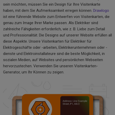
sein möchten, müssen Sie ein Design für Ihre Visitenkarte
haben, mit dem Sie Aufmerksamkeit erregen können.
Drawlogo
ist eine führende Website zum Entwerfen von Visitenkarten, die
genau zum Image Ihrer Marke passen. Als Elektriker sind
zahlreiche Fähigkeiten erforderlich, wie z. B. Liebe zum Detail
und Professionalität. Die Designs auf unserer Website erfüllen all
diese Aspekte. Unsere Visitenkarten für Elektriker für
Elektrogeschäfte oder -arbeiten, Elektrikerunternehmen oder -
dienste und Elektroinstallateure sind die beste Möglichkeit, in
sozialen Medien, auf Websites und persönlichen Webseiten
hervorzustechen. Verwenden Sie unseren Visitenkarten-
Generator, um Ihr Können zu zeigen.