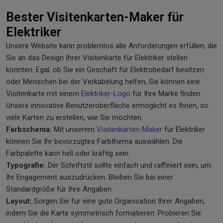
Bester Visitenkarten-Maker für
Elektriker
Unsere Website kann problemlos alle Anforderungen erfüllen, die
Sie an das Design Ihrer Visitenkarte für Elektriker stellen
könnten. Egal, ob Sie ein Geschäft für Elektrobedarf besitzen
oder Menschen bei der Verkabelung helfen, Sie können eine
Visitenkarte mit einem
Elektriker-Logo
für Ihre Marke finden.
Unsere innovative Benutzeroberfläche ermöglicht es Ihnen, so
viele Karten zu erstellen, wie Sie möchten.
Farbschema:
Mit unserem
Visitenkarten-Maker
für Elektriker
können Sie Ihr bevorzugtes Farbthema auswählen. Die
Farbpalette kann hell oder kräftig sein.
Typografie:
Der Schriftstil sollte einfach und raffiniert sein, um
Ihr Engagement auszudrücken. Bleiben Sie bei einer
Standardgröße für Ihre Angaben.
Layout:
Sorgen Sie für eine gute Organisation Ihrer Angaben,
indem Sie die Karte symmetrisch formatieren. Probieren Sie