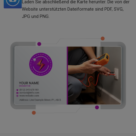
Laden Sie abschließend die Karte herunter. Die von der
Website unterstützten Dateiformate sind PDF, SVG,
JPG und PNG.