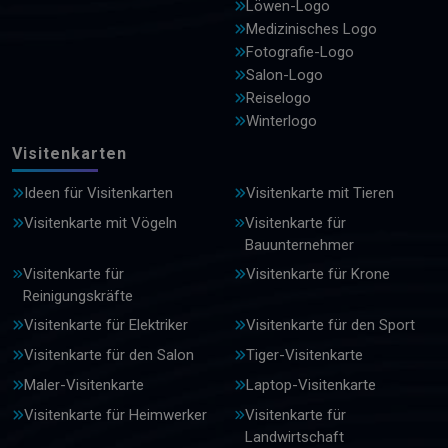
Löwen-Logo
Medizinisches Logo
Fotografie-Logo
Salon-Logo
Reiselogo
Winterlogo
Visitenkarten
Ideen für Visitenkarten
Visitenkarte mit Tieren
Visitenkarte mit Vögeln
Visitenkarte für
Bauunternehmer
Visitenkarte für
Visitenkarte für Krone
Reinigungskräfte
Visitenkarte für Elektriker
Visitenkarte für den Sport
Visitenkarte für den Salon
Tiger-Visitenkarte
Maler-Visitenkarte
Laptop-Visitenkarte
Visitenkarte für Heimwerker
Visitenkarte für
Landwirtschaft