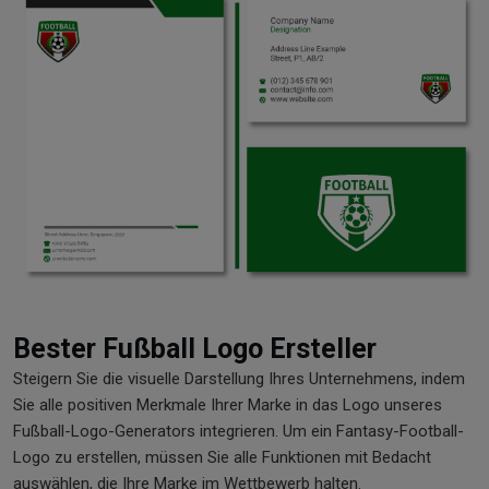
Bester Fußball Logo Ersteller
Steigern Sie die visuelle Darstellung Ihres Unternehmens, indem
Sie alle positiven Merkmale Ihrer Marke in das Logo unseres
Fußball-Logo-Generators integrieren. Um ein Fantasy-Football-
Logo zu erstellen, müssen Sie alle Funktionen mit Bedacht
auswählen, die Ihre Marke im Wettbewerb halten.