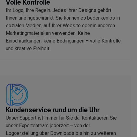
Volle Kontrolle
Ihr Logo, Ihre Regeln. Jedes Ihrer Designs gehört
Ihnen uneingeschränkt. Sie können es bedenkenlos in
sozialen Medien, auf Ihrer Website oder in anderen
Marketingmaterialien verwenden. Keine
Einschränkungen, keine Bedingungen – volle Kontrolle
und kreative Freiheit.
Kundenservice rund um die Uhr
Unser Support ist immer für Sie da. Kontaktieren Sie
unser Expertenteam jederzeit – von der
Logoerstellung über Downloads bis hin zu weiteren