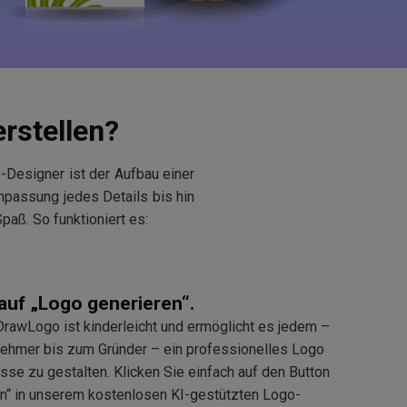
erstellen?
Designer ist der Aufbau einer
npassung jedes Details bis hin
aß. So funktioniert es:
 auf „Logo generieren“.
 DrawLogo ist kinderleicht und ermöglicht es jedem –
ehmer bis zum Gründer – ein professionelles Logo
sse zu gestalten. Klicken Sie einfach auf den Button
n“ in unserem kostenlosen KI-gestützten Logo-