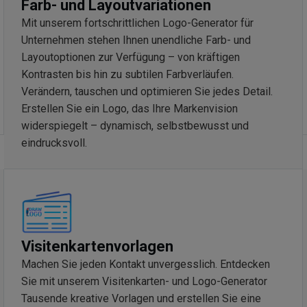
Farb- und Layoutvariationen
Mit unserem fortschrittlichen Logo-Generator für
Unternehmen stehen Ihnen unendliche Farb- und
Layoutoptionen zur Verfügung – von kräftigen
Kontrasten bis hin zu subtilen Farbverläufen.
Verändern, tauschen und optimieren Sie jedes Detail.
Erstellen Sie ein Logo, das Ihre Markenvision
widerspiegelt – dynamisch, selbstbewusst und
eindrucksvoll.
Visitenkartenvorlagen
Machen Sie jeden Kontakt unvergesslich. Entdecken
Sie mit unserem Visitenkarten- und Logo-Generator
Tausende kreative Vorlagen und erstellen Sie eine