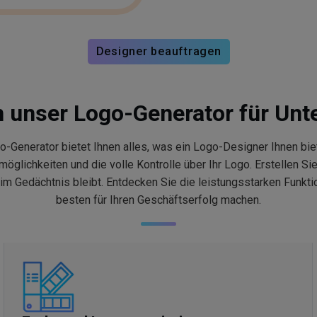
Designer beauftragen
n unser Logo-Generator für Un
o-Generator bietet Ihnen alles, was ein Logo-Designer Ihnen 
ichkeiten und die volle Kontrolle über Ihr Logo. Erstellen Sie 
 im Gedächtnis bleibt. Entdecken Sie die leistungsstarken Funkt
besten für Ihren Geschäftserfolg machen.