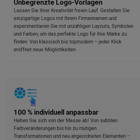
Unbegrenzte Logo-Vorlagen
Lassen Sie Ihrer Kreativität freien Lauf. Gestalten Sie
einzigartige Logos mit Ihrem Firmennamen und
experimentieren Sie mit unzähligen Layouts, Symbolen
und Farben, um das perfekte Logo für Ihre Marke zu
finden. Von klassisch bis topmodern – jeder Klick
eröffnet neue Möglichkeiten.
100 % individuell anpassbar
Heben Sie sich von der Masse ab! Von subtilen
Farbveränderungen bis hin zu mutigen
Transformationen und neu angeordneten Elementen –