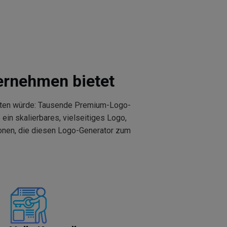
ternehmen bietet
bieten würde: Tausende Premium-Logo-
ein skalierbares, vielseitiges Logo,
ionen, die diesen Logo-Generator zum