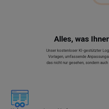
Alles, was Ihne
Unser kostenloser KI-gestützter Log
Vorlagen, umfassende Anpassungsmögl
das nicht nur gesehen, sondern auch