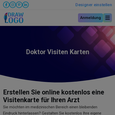
Designer einstellen
Anmeldung
Doktor Visiten Karten
Erstellen Sie online kostenlos eine
Visitenkarte für Ihren Arzt
Sie möchten im medizinischen Bereich einen bleibenden
Eindruck hinterlassen? Gestalten Sie kostenlos Ihre eigene