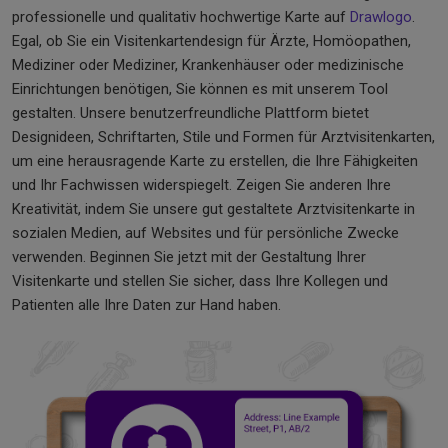
professionelle und qualitativ hochwertige Karte auf
Drawlogo
.
Egal, ob Sie ein Visitenkartendesign für Ärzte, Homöopathen,
Mediziner oder Mediziner, Krankenhäuser oder medizinische
Einrichtungen benötigen, Sie können es mit unserem Tool
gestalten. Unsere benutzerfreundliche Plattform bietet
Designideen, Schriftarten, Stile und Formen für Arztvisitenkarten,
um eine herausragende Karte zu erstellen, die Ihre Fähigkeiten
und Ihr Fachwissen widerspiegelt. Zeigen Sie anderen Ihre
Kreativität, indem Sie unsere gut gestaltete Arztvisitenkarte in
sozialen Medien, auf Websites und für persönliche Zwecke
verwenden. Beginnen Sie jetzt mit der Gestaltung Ihrer
Visitenkarte und stellen Sie sicher, dass Ihre Kollegen und
Patienten alle Ihre Daten zur Hand haben.