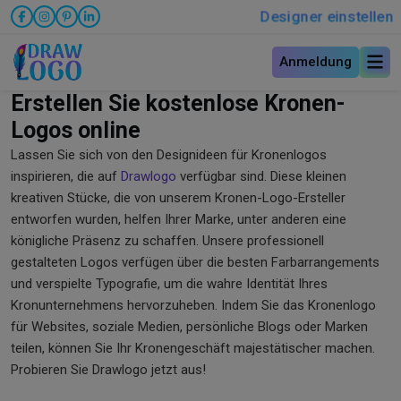
Designer einstellen
Anmeldung
Erstellen Sie kostenlose Kronen-
Logos online
Lassen Sie sich von den Designideen für Kronenlogos
inspirieren, die auf
Drawlogo
verfügbar sind. Diese kleinen
kreativen Stücke, die von unserem Kronen-Logo-Ersteller
entworfen wurden, helfen Ihrer Marke, unter anderen eine
königliche Präsenz zu schaffen. Unsere professionell
gestalteten Logos verfügen über die besten Farbarrangements
und verspielte Typografie, um die wahre Identität Ihres
Kronunternehmens hervorzuheben. Indem Sie das Kronenlogo
für Websites, soziale Medien, persönliche Blogs oder Marken
teilen, können Sie Ihr Kronengeschäft majestätischer machen.
Probieren Sie Drawlogo jetzt aus!