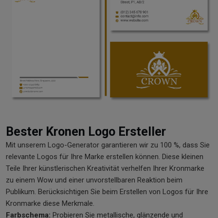
Bester Kronen Logo Ersteller
Mit unserem Logo-Generator garantieren wir zu 100 %, dass Sie
relevante Logos für Ihre Marke erstellen können. Diese kleinen
Teile Ihrer künstlerischen Kreativität verhelfen Ihrer Kronmarke
zu einem Wow und einer unvorstellbaren Reaktion beim
Publikum. Berücksichtigen Sie beim Erstellen von Logos für Ihre
Kronmarke diese Merkmale.
Farbschema:
Probieren Sie metallische, glänzende und