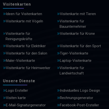
Visitenkarten
Ideen für Visitenkarten
Visitenkarte mit Tieren
Visitenkarte mit Vögeln
Visitenkarte für
Bauunternehmer
Visitenkarte für
Visitenkarte für Krone
Reinigungskräfte
Visitenkarte für Elektriker
Visitenkarte für den Sport
Visitenkarte für den Salon
Tiger-Visitenkarte
Maler-Visitenkarte
Laptop-Visitenkarte
Visitenkarte für Heimwerker
Visitenkarte für
Landwirtschaft
Unsere Dienste
Logo Ersteller
Individuelles Logo Design
Visiten karte
Rechnungsgenerator
E-Mail-Signaturgenerator
Facebook-Post-Ersteller