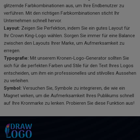
glitzernde Farbkombinationen aus, um Ihre Endbenutzer zu
verführen. Mit den richtigen Farbkombinationen sticht Ihr
Unternehmen schnell hervor.
Layout:
Zeigen Sie Perfektion, indem Sie ein gutes Layout für
Ihr Crown King-Logo wählen. Sorgen Sie immer für eine Balance
zwischen den Layouts Ihrer Marke, um Aufmerksamkeit zu
erregen.
Typografie:
Mit unserem Kronen-Logo-Generator sollten Sie
sich für die perfekten Farben und Stile für den Text Ihres Logos
entscheiden, um ihm ein professionelles und stilvolles Aussehen
zu verleihen.
Symbol:
Versuchen Sie, Symbole zu integrieren, die wie ein
Magnet wirken, um die Aufmerksamkeit Ihres Publikums schnell
auf Ihre Kronmarke zu lenken. Probieren Sie diese Funktion aus!