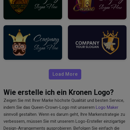
Load More
Wie erstelle ich ein Kronen Logo?
Zeigen Sie mit Ihrer Marke höchste Qualität und besten Service,
indem Sie das Queen-Crown-Logo mit unserem
Logo Maker
sinnvoll gestalten. Wenn es darum geht, Ihre Markenstrategie zu
verbessern, müssen Sie mit unserem Logo-Ersteller einzigartige
Design-Arrangements ausprobieren. Befolgen Sie einfach die