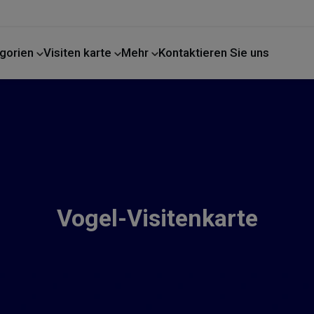
gorien
Visiten karte
Mehr
Kontaktieren Sie uns
Vogel-Visitenkarte