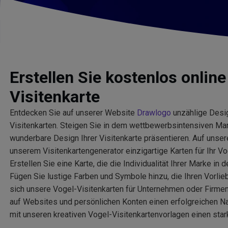
Erstellen Sie kostenlos online
Visitenkarte
Entdecken Sie auf unserer Website
Drawlogo
unzählige Desig
Visitenkarten. Steigen Sie in dem wettbewerbsintensiven Mar
wunderbare Design Ihrer Visitenkarte präsentieren. Auf unse
unserem Visitenkartengenerator einzigartige Karten für Ihr Vo
Erstellen Sie eine Karte, die die Individualität Ihrer Marke in 
Fügen Sie lustige Farben und Symbole hinzu, die Ihren Vorli
sich unsere Vogel-Visitenkarten für Unternehmen oder Firmen
auf Websites und persönlichen Konten einen erfolgreichen N
mit unseren kreativen Vogel-Visitenkartenvorlagen einen star