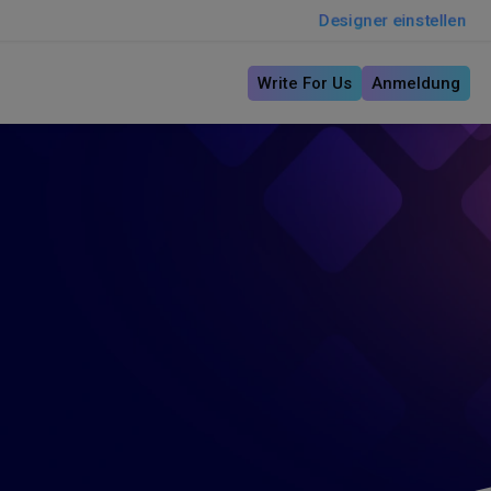
Designer einstellen
Write For Us
Anmeldung