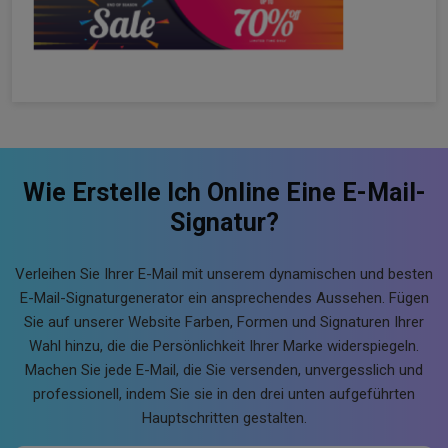
Wie Erstelle Ich Online Eine E-Mail-
Signatur?
Verleihen Sie Ihrer E-Mail mit unserem dynamischen und besten
E-Mail-Signaturgenerator ein ansprechendes Aussehen. Fügen
Sie auf unserer Website Farben, Formen und Signaturen Ihrer
Wahl hinzu, die die Persönlichkeit Ihrer Marke widerspiegeln.
Machen Sie jede E-Mail, die Sie versenden, unvergesslich und
professionell, indem Sie sie in den drei unten aufgeführten
Hauptschritten gestalten.