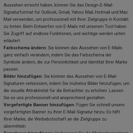
Aussehen erreicht haben, können Sie das Design-E-Mail-
Signaturformat für Outlook, Gmail, Yahoo Mail, Hotmail und Mac
Mail verwenden, um professionell mit Ihrer Zielgruppe in Kontakt
zu treten. Beim Entwerfen von E-Mails mit unserem Tool haben
Sie Zugriff auf endlose Funktionen, und wichtige werden unten
erläutert.
Farbschema ändern:
Sie können das Aussehen von E-Mails
ganz einfach verändern, indem Sie das Farbschema der
Symbole ändern, die zur Persönlichkeit und Identität Ihrer Marke
passen.
Bilder hinzufügen:
Sie können das Aussehen von E-Mail-
Signaturen verbessern, indem Sie mühelos Bilder hinzufügen, um
die visuelle Attraktivität für die Betrachter zu erhöhen. Lassen
Sie es uns professionell und ansprechend gestalten.
Vorgefertigte Banner hinzufügen:
Fügen Sie schnell unsere
vorgefertigten Banner zu Ihrer E-Mail-Signatur hinzu. Es hilft
Ihrer Marke, die Werbebotschaft an die Zielgruppe zu
übermitteln.