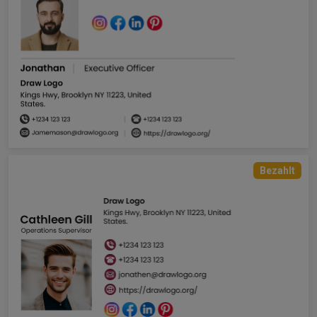
Bezahlt