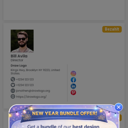
Bezahlt
Bezahlt