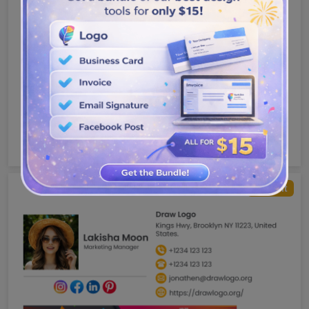
Bezahlt