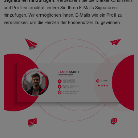
Signaturen hinzufügen:
Verbessern Sie die Markenkonsistenz
und Professionalität, indem Sie Ihren E-Mails Signaturen
hinzufügen. Wir ermöglichen Ihnen, E-Mails wie ein Profi zu
verschicken, um die Herzen der Endbenutzer zu gewinnen.