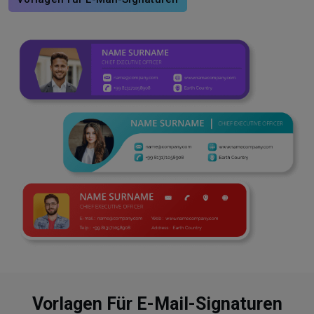
Vorlagen Für E-Mail-Signaturen