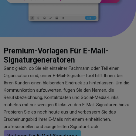
Premium-Vorlagen Für E-Mail-
Signaturgeneratoren
Ganz gleich, ob Sie ein einzelner Fachmann oder Teil einer
Organisation sind, unser E-Mail-Signatur-Tool hilft Ihnen, bei
Ihren Kunden einen bleibenden Eindruck zu hinterlassen. Um die
Kommunikation aufzuwerten, fügen Sie den Namen, die
Berufsbezeichnung, Kontaktdaten und Social-Media-Links
mühelos mit nur wenigen Klicks zu den E-Mail-Signaturen hinzu.
Probieren Sie es noch heute aus und verbessern Sie das
Erscheinungsbild Ihrer E-Mails mit einem einheitlichen,
professionellen und ausgefeilten Signatur-Look.
Vorlagen für E-Mail-Signaturen