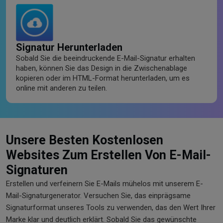
Signatur Herunterladen
Sobald Sie die beeindruckende E-Mail-Signatur erhalten
haben, können Sie das Design in die Zwischenablage
kopieren oder im HTML-Format herunterladen, um es
online mit anderen zu teilen.
Unsere Besten Kostenlosen
Websites Zum Erstellen Von E-Mail-
Signaturen
Erstellen und verfeinern Sie E-Mails mühelos mit unserem E-
Mail-Signaturgenerator. Versuchen Sie, das einprägsame
Signaturformat unseres Tools zu verwenden, das den Wert Ihrer
Marke klar und deutlich erklärt. Sobald Sie das gewünschte