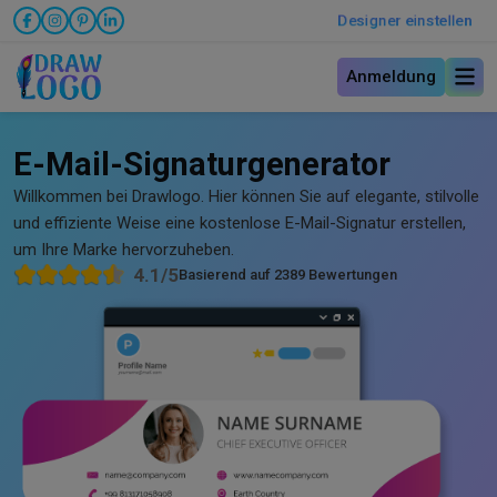
Designer einstellen
Anmeldung
E-Mail-Signaturgenerator
Willkommen bei Drawlogo. Hier können Sie auf elegante, stilvolle
und effiziente Weise eine kostenlose E-Mail-Signatur erstellen,
um Ihre Marke hervorzuheben.
4.1/5
Basierend auf 2389 Bewertungen