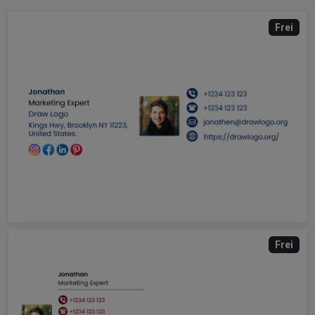
Frei
Frei