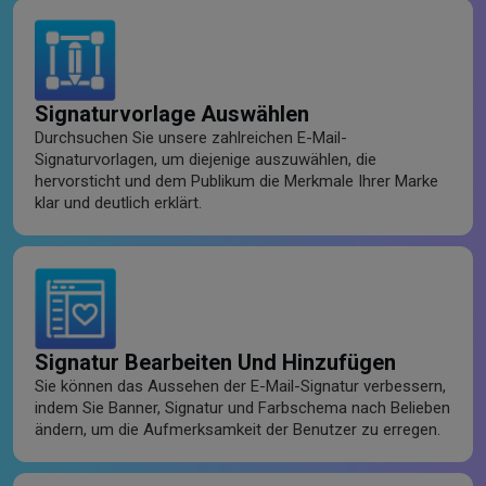
Signaturvorlage Auswählen
Durchsuchen Sie unsere zahlreichen E-Mail-
Signaturvorlagen, um diejenige auszuwählen, die
hervorsticht und dem Publikum die Merkmale Ihrer Marke
klar und deutlich erklärt.
Signatur Bearbeiten Und Hinzufügen
Sie können das Aussehen der E-Mail-Signatur verbessern,
indem Sie Banner, Signatur und Farbschema nach Belieben
ändern, um die Aufmerksamkeit der Benutzer zu erregen.