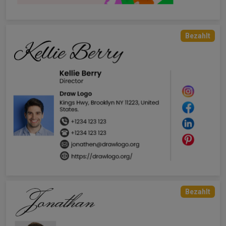
Bezahlt
Bezahlt