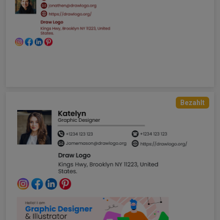
Bezahlt