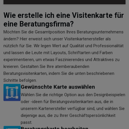
Wie erstelle ich eine Visitenkarte für
eine Beratungsfirma?
Möchten Sie die Gesamtposition Ihres Beratungsunternehmens
ändern? Hier erweist sich unser Visitenkartenersteller als
nützlich für Sie. Wir legen Wert auf Qualität und Professionalität
und lassen die Leute mit Layouts, Schriftarten und Farben
experimentieren, um etwas Faszinierendes und Attraktives zu
kreieren. Gestalten Sie Ihre atemberaubenden
Beratungsvisitenkarten, indem Sie die unten beschriebenen
Schritte befolgen.
Gewünschte Karte auswählen
Wählen Sie die richtige Option aus den Designbeispielen
oder -ideen für Beratungsvisitenkarten aus, die in
unserem Kartenersteller verfügbar sind, und wählen Sie
diejenige aus, die zu Ihrer Geschäftspersönlichkeit
passt.
Beratungskarte bearbeiten