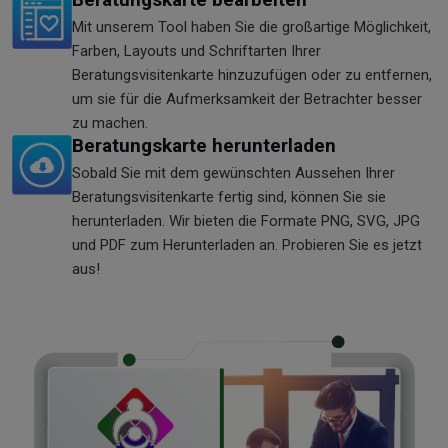
Mit unserem Tool haben Sie die großartige Möglichkeit,
Farben, Layouts und Schriftarten Ihrer
Beratungsvisitenkarte hinzuzufügen oder zu entfernen,
um sie für die Aufmerksamkeit der Betrachter besser
zu machen.
Beratungskarte herunterladen
Sobald Sie mit dem gewünschten Aussehen Ihrer
Beratungsvisitenkarte fertig sind, können Sie sie
herunterladen. Wir bieten die Formate PNG, SVG, JPG
und PDF zum Herunterladen an. Probieren Sie es jetzt
aus!