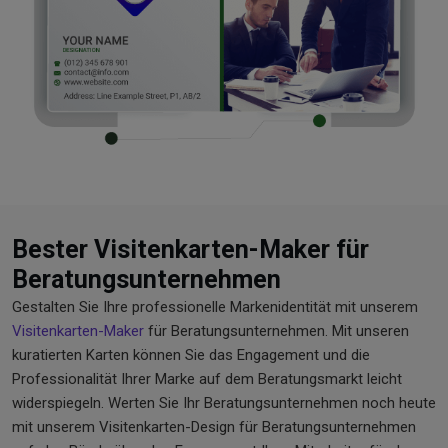
Bester Visitenkarten-Maker für
Beratungsunternehmen
Gestalten Sie Ihre professionelle Markenidentität mit unserem
Visitenkarten-Maker
für Beratungsunternehmen. Mit unseren
kuratierten Karten können Sie das Engagement und die
Professionalität Ihrer Marke auf dem Beratungsmarkt leicht
widerspiegeln. Werten Sie Ihr Beratungsunternehmen noch heute
mit unserem Visitenkarten-Design für Beratungsunternehmen