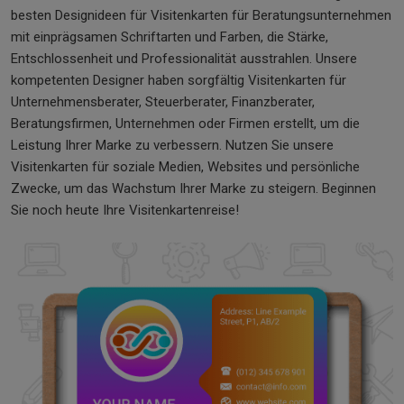
besten Designideen für Visitenkarten für Beratungsunternehmen
mit einprägsamen Schriftarten und Farben, die Stärke,
Entschlossenheit und Professionalität ausstrahlen. Unsere
kompetenten Designer haben sorgfältig Visitenkarten für
Unternehmensberater, Steuerberater, Finanzberater,
Beratungsfirmen, Unternehmen oder Firmen erstellt, um die
Leistung Ihrer Marke zu verbessern. Nutzen Sie unsere
Visitenkarten für soziale Medien, Websites und persönliche
Zwecke, um das Wachstum Ihrer Marke zu steigern. Beginnen
Sie noch heute Ihre Visitenkartenreise!