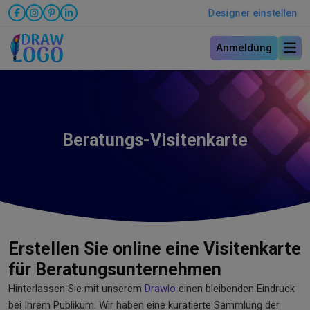
Designer einstellen
Anmeldung
Beratungs-Visitenkarte
Erstellen Sie online eine Visitenkarte
für Beratungsunternehmen
Hinterlassen Sie mit unserem
Drawlo
einen bleibenden Eindruck
bei Ihrem Publikum. Wir haben eine kuratierte Sammlung der