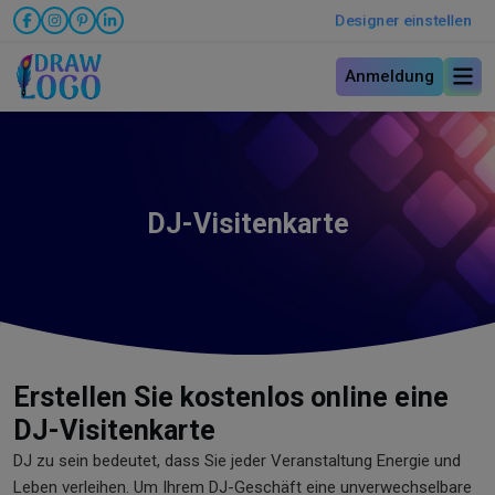
Designer einstellen
Anmeldung
DJ-Visitenkarte
Erstellen Sie kostenlos online eine
DJ-Visitenkarte
DJ zu sein bedeutet, dass Sie jeder Veranstaltung Energie und
Leben verleihen. Um Ihrem DJ-Geschäft eine unverwechselbare