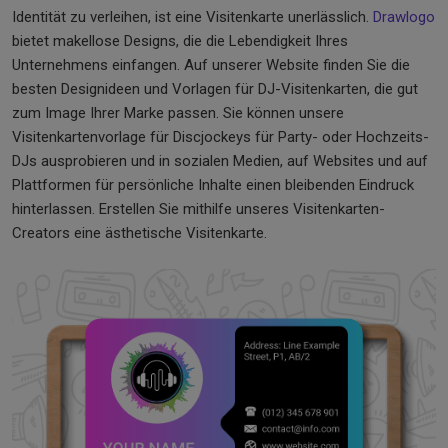
Identität zu verleihen, ist eine Visitenkarte unerlässlich.
Drawlogo
bietet makellose Designs, die die Lebendigkeit Ihres
Unternehmens einfangen. Auf unserer Website finden Sie die
besten Designideen und Vorlagen für DJ-Visitenkarten, die gut
zum Image Ihrer Marke passen. Sie können unsere
Visitenkartenvorlage für Discjockeys für Party- oder Hochzeits-
DJs ausprobieren und in sozialen Medien, auf Websites und auf
Plattformen für persönliche Inhalte einen bleibenden Eindruck
hinterlassen. Erstellen Sie mithilfe unseres Visitenkarten-
Creators eine ästhetische Visitenkarte.