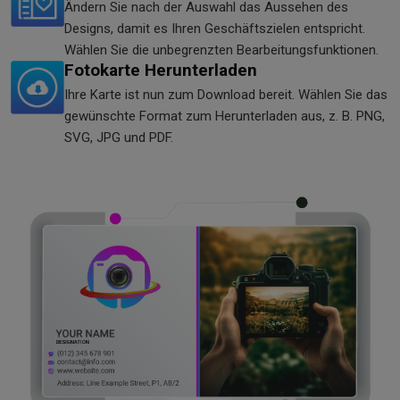
Ändern Sie nach der Auswahl das Aussehen des
Designs, damit es Ihren Geschäftszielen entspricht.
Wählen Sie die unbegrenzten Bearbeitungsfunktionen.
Fotokarte Herunterladen
Ihre Karte ist nun zum Download bereit. Wählen Sie das
gewünschte Format zum Herunterladen aus, z. B. PNG,
SVG, JPG und PDF.