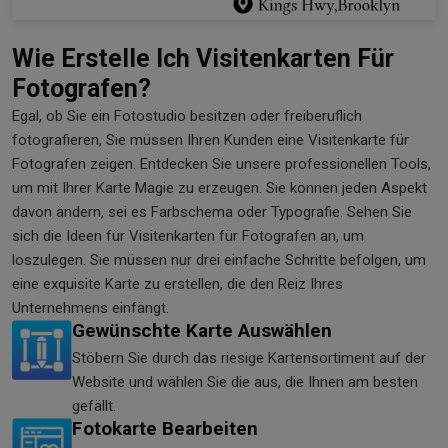
Wie Erstelle Ich Visitenkarten Für
Fotografen?
Egal, ob Sie ein Fotostudio besitzen oder freiberuflich
fotografieren, Sie müssen Ihren Kunden eine Visitenkarte für
Fotografen zeigen. Entdecken Sie unsere professionellen Tools,
um mit Ihrer Karte Magie zu erzeugen. Sie können jeden Aspekt
davon ändern, sei es Farbschema oder Typografie. Sehen Sie
sich die Ideen für Visitenkarten für Fotografen an, um
loszulegen. Sie müssen nur drei einfache Schritte befolgen, um
eine exquisite Karte zu erstellen, die den Reiz Ihres
Unternehmens einfängt.
Gewünschte Karte Auswählen
Stöbern Sie durch das riesige Kartensortiment auf der
Website und wählen Sie die aus, die Ihnen am besten
gefällt.
Fotokarte Bearbeiten