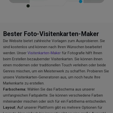
Bester Foto-Visitenkarten-Maker
Die Website bietet zahlreiche Vorlagen zum Ausprobieren. Sie
sind kostenlos und können nach Ihren Wünschen bearbeitet
werden. Unser
Visitenkarten-Maker
für Fotografie hilft Ihnen
beim Erstellen bezaubernder Visitenkarten. Sie können ihnen
einen modernen oder traditionellen Touch verleihen oder beide
Genres mischen, um ein Meisterwerk zu schaffen. Probieren Sie
unsere Visitenkarten-Generatoren aus, um noch heute Ihre
Markenkarte zu erstellen.
Farbschema:
Wählen Sie das Farbschema aus unserer
umfangreichen Farbpalette. Sie können verschiedene Farben
miteinander mischen oder sich für ein Farbthema entscheiden.
Layout:
Auf unserer Plattform gibt es mehrere Optionen für