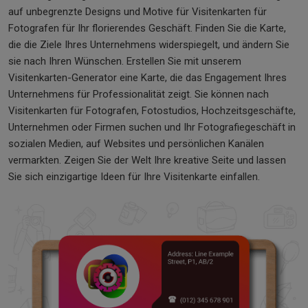
auf unbegrenzte Designs und Motive für Visitenkarten für
Fotografen für Ihr florierendes Geschäft. Finden Sie die Karte,
die die Ziele Ihres Unternehmens widerspiegelt, und ändern Sie
sie nach Ihren Wünschen. Erstellen Sie mit unserem
Visitenkarten-Generator eine Karte, die das Engagement Ihres
Unternehmens für Professionalität zeigt. Sie können nach
Visitenkarten für Fotografen, Fotostudios, Hochzeitsgeschäfte,
Unternehmen oder Firmen suchen und Ihr Fotografiegeschäft in
sozialen Medien, auf Websites und persönlichen Kanälen
vermarkten. Zeigen Sie der Welt Ihre kreative Seite und lassen
Sie sich einzigartige Ideen für Ihre Visitenkarte einfallen.