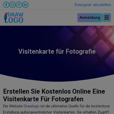
Designer einstellen
Anmeldung
Visitenkarte für Fotografie
Erstellen Sie Kostenlos Online Eine
Visitenkarte Für Fotografen
Die Website
Drawlogo
ist die ultimative Quelle für die kostenlose
Erstellung außergewöhnlicher Visitenkarten. Sie erhalten Zugriff