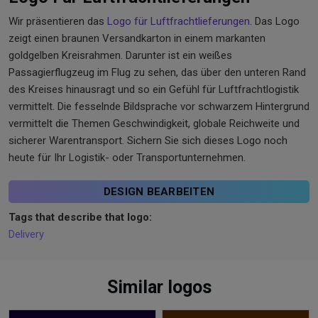
Wir präsentieren das
Logo für Luftfrachtlieferungen
. Das Logo
zeigt einen braunen Versandkarton in einem markanten
goldgelben Kreisrahmen. Darunter ist ein weißes
Passagierflugzeug im Flug zu sehen, das über den unteren Rand
des Kreises hinausragt und so ein Gefühl für Luftfrachtlogistik
vermittelt. Die fesselnde Bildsprache vor schwarzem Hintergrund
vermittelt die Themen Geschwindigkeit, globale Reichweite und
sicherer Warentransport. Sichern Sie sich dieses Logo noch
heute für Ihr Logistik- oder Transportunternehmen.
DESIGN BEARBEITEN
Tags that describe that logo:
Delivery
Similar logos