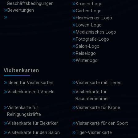
Geschäftsbedingungen
Kronen-Logo
Bewertungen
Garten-Logo
Heimwerker-Logo
Löwen-Logo
Medizinisches Logo
Fotografie-Logo
Salon-Logo
Reiselogo
Winterlogo
Visitenkarten
Ideen für Visitenkarten
Visitenkarte mit Tieren
Visitenkarte mit Vögeln
Visitenkarte für
Bauunternehmer
Visitenkarte für
Visitenkarte für Krone
Reinigungskräfte
Visitenkarte für Elektriker
Visitenkarte für den Sport
Visitenkarte für den Salon
Tiger-Visitenkarte