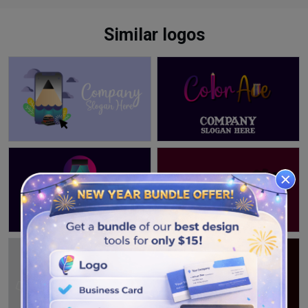
Similar logos