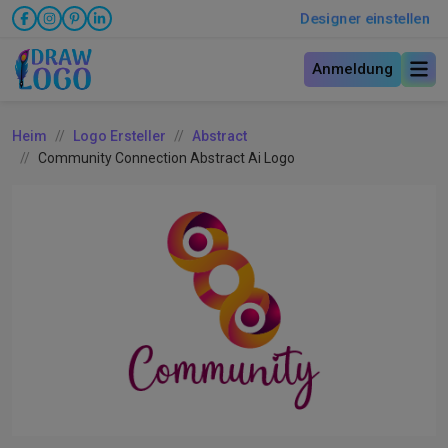
Designer einstellen
Anmeldung
Heim
Logo Ersteller
Abstract
Community Connection Abstract Ai Logo