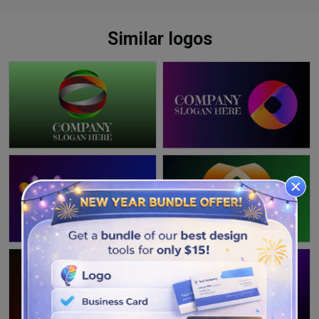
Similar logos