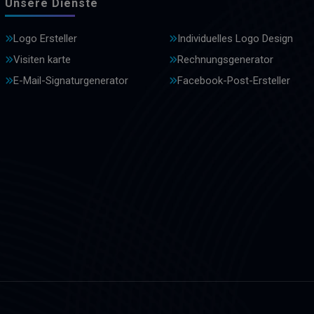
Unsere Dienste
Logo Ersteller
Individuelles Logo Design
Visiten karte
Rechnungsgenerator
E-Mail-Signaturgenerator
Facebook-Post-Ersteller