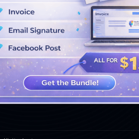
WEITERE DESIGNS ANSEHEN