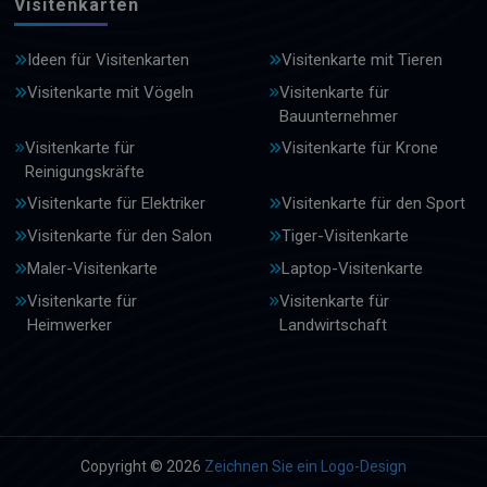
Visitenkarten
Ideen für Visitenkarten
Visitenkarte mit Tieren
Visitenkarte mit Vögeln
Visitenkarte für
Bauunternehmer
Visitenkarte für
Visitenkarte für Krone
Reinigungskräfte
Visitenkarte für Elektriker
Visitenkarte für den Sport
Visitenkarte für den Salon
Tiger-Visitenkarte
Maler-Visitenkarte
Laptop-Visitenkarte
Visitenkarte für
Visitenkarte für
Heimwerker
Landwirtschaft
Copyright © 2026
Zeichnen Sie ein Logo-Design