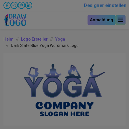
Designer einstellen
Anmeldung
Heim
Logo Ersteller
Yoga
Dark Slate Blue Yoga Wordmark Logo