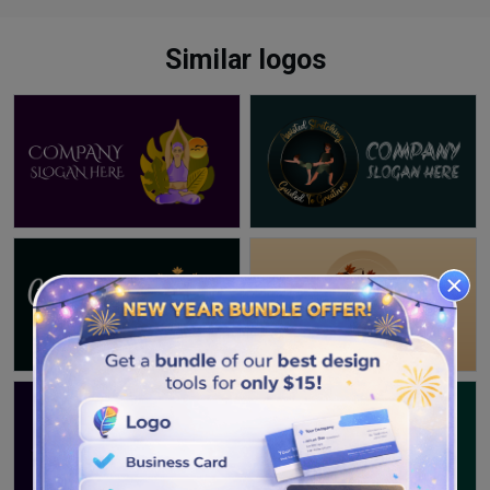
Similar logos